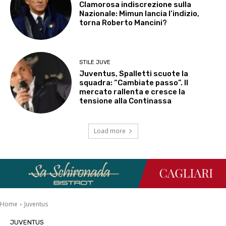
Clamorosa indiscrezione sulla
Nazionale: Mimun lancia l’indizio,
torna Roberto Mancini?
STILE JUVE
Juventus, Spalletti scuote la
squadra: “Cambiate passo”. Il
mercato rallenta e cresce la
tensione alla Continassa
Load more