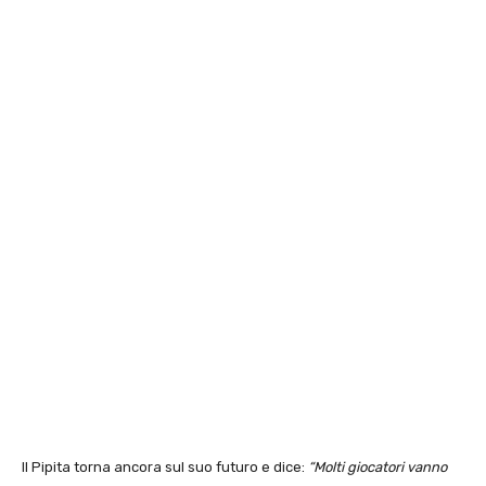
Il Pipita torna ancora sul suo futuro e dice:
“Molti giocatori vanno