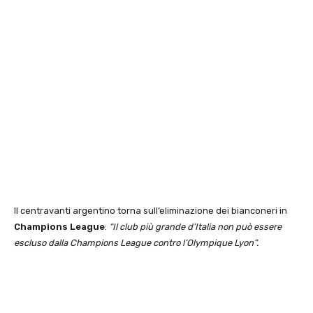
Il centravanti argentino torna sull’eliminazione dei bianconeri in
Champions League
:
“Il club più grande d’Italia non può essere
escluso dalla Champions League contro l’Olympique Lyon”.