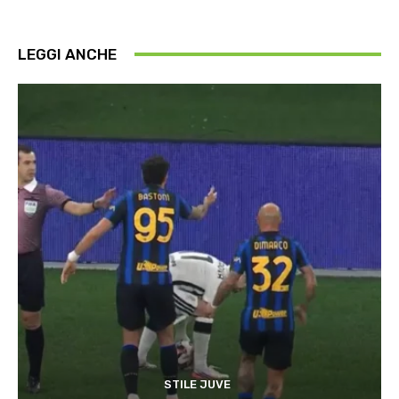
LEGGI ANCHE
STILE JUVE