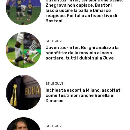
Zhegrova non capisce, Bastoni
lascia uscire la palla e Dimarco
reagisce. Poi fallo antisportivo di
Bastoni
STILE JUVE
Juventus-Inter, Borghi analizza la
sconfitta: dalla moviola al caso
portiere, tutti i dubbi sulla Juve
STILE JUVE
Inchiesta escort a Milano, ascoltati
come testimoni anche Barella e
Dimarco
STILE JUVE