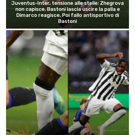
Juventus-Inter, tensione alle stelle: Zhegrova
non capisce, Bastoni lascia uscire la palla e
Dimarco reagisce. Poi fallo antisportivo di
Bastoni