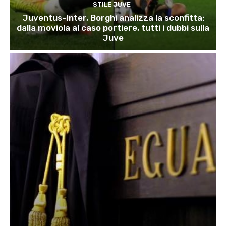
STILE JUVE
Juventus-Inter, Borghi analizza la sconfitta:
dalla moviola al caso portiere, tutti i dubbi sulla
Juve