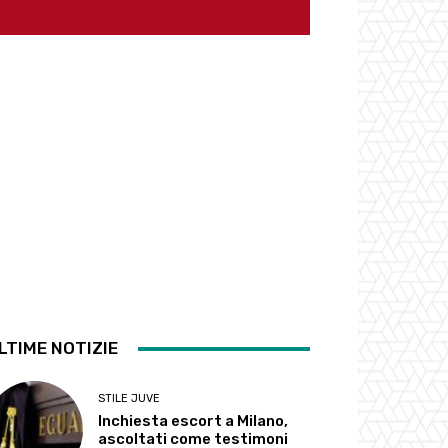
LTIME NOTIZIE
STILE JUVE
Inchiesta escort a Milano,
ascoltati come testimoni