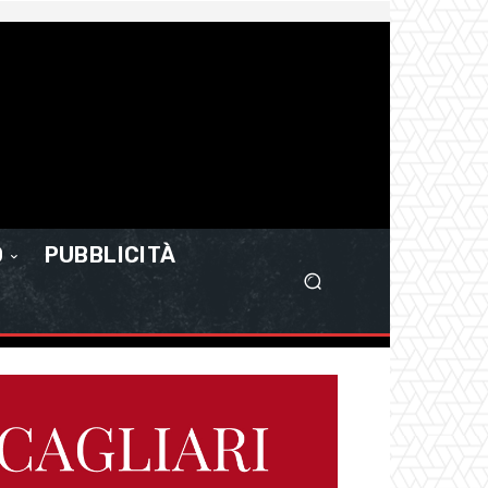
O
PUBBLICITÀ