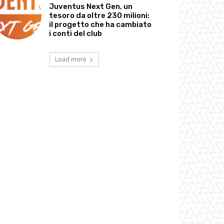
Juventus Next Gen, un
tesoro da oltre 230 milioni:
il progetto che ha cambiato
i conti del club
Load more