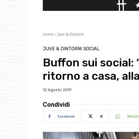
Home
Juve & Dintorni
JUVE & DINTORNI
SOCIAL
Buffon sui social:
ritorno a casa, al
12 Agosto 2019
Condividi
Facebook
X
Whats