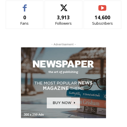
0
3,913
14,600
Fans
Followers
Subscribers
- Advertisement -