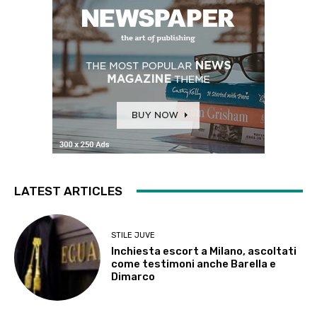
LATEST ARTICLES
STILE JUVE
Inchiesta escort a Milano, ascoltati
come testimoni anche Barella e
Dimarco