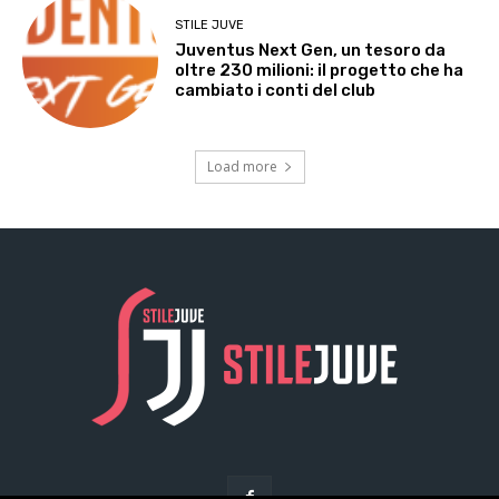
STILE JUVE
Juventus Next Gen, un tesoro da
oltre 230 milioni: il progetto che ha
cambiato i conti del club
Load more