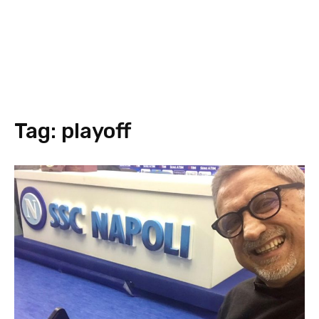
Tag:
playoff