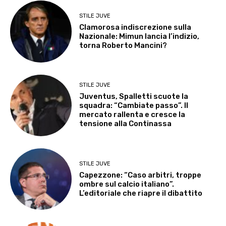
STILE JUVE
Clamorosa indiscrezione sulla
Nazionale: Mimun lancia l’indizio,
torna Roberto Mancini?
STILE JUVE
Juventus, Spalletti scuote la
squadra: “Cambiate passo”. Il
mercato rallenta e cresce la
tensione alla Continassa
STILE JUVE
Capezzone: “Caso arbitri, troppe
ombre sul calcio italiano”.
L’editoriale che riapre il dibattito