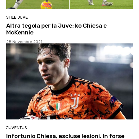
STILE JUVE
Altra tegola per la Juve: ko Chiesa e
McKennie
28 Novembre 2021
JUVENTUS
Infortunio Chiesa, escluse lesioni. In forse