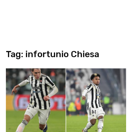
Tag:
infortunio Chiesa