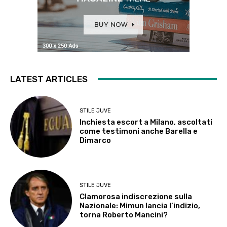
LATEST ARTICLES
STILE JUVE
Inchiesta escort a Milano, ascoltati
come testimoni anche Barella e
Dimarco
STILE JUVE
Clamorosa indiscrezione sulla
Nazionale: Mimun lancia l’indizio,
torna Roberto Mancini?