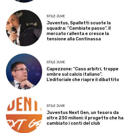
STILE JUVE
Juventus, Spalletti scuote la
squadra: “Cambiate passo”. Il
mercato rallenta e cresce la
tensione alla Continassa
STILE JUVE
Capezzone: “Caso arbitri, troppe
ombre sul calcio italiano”.
L’editoriale che riapre il dibattito
STILE JUVE
Juventus Next Gen, un tesoro da
oltre 230 milioni: il progetto che ha
cambiato i conti del club