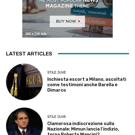
LATEST ARTICLES
STILE JUVE
Inchiesta escort a Milano, ascoltati
come testimoni anche Barella e
Dimarco
STILE JUVE
Clamorosa indiscrezione sulla
Nazionale: Mimun lancia l’indizio,
torna Roberto Mancini?