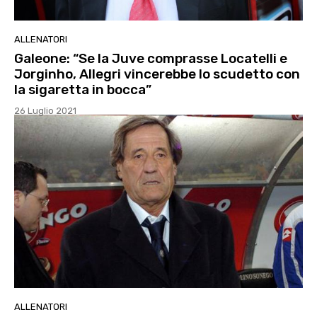
ALLENATORI
Galeone: “Se la Juve comprasse Locatelli e
Jorginho, Allegri vincerebbe lo scudetto con
la sigaretta in bocca”
26 Luglio 2021
ALLENATORI