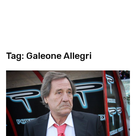
Tag:
Galeone Allegri