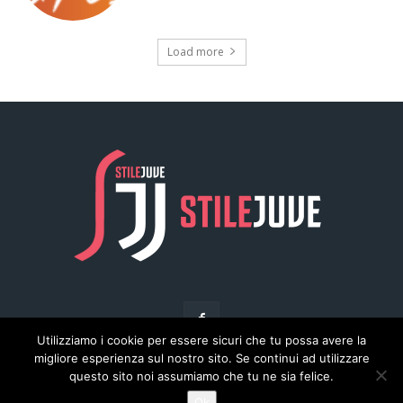
Load more
Utilizziamo i cookie per essere sicuri che tu possa avere la
migliore esperienza sul nostro sito. Se continui ad utilizzare
questo sito noi assumiamo che tu ne sia felice.
© Copyright - Stilejuve.net
Ok