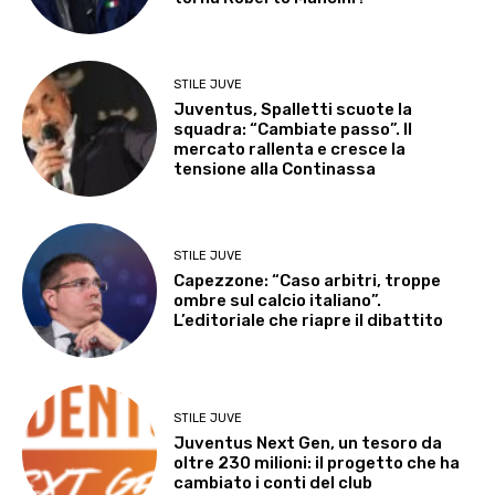
STILE JUVE
Juventus, Spalletti scuote la
squadra: “Cambiate passo”. Il
mercato rallenta e cresce la
tensione alla Continassa
STILE JUVE
Capezzone: “Caso arbitri, troppe
ombre sul calcio italiano”.
L’editoriale che riapre il dibattito
STILE JUVE
Juventus Next Gen, un tesoro da
oltre 230 milioni: il progetto che ha
cambiato i conti del club