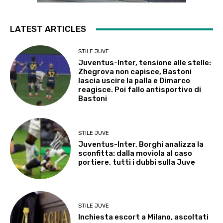
LATEST ARTICLES
STILE JUVE
Juventus-Inter, tensione alle stelle:
Zhegrova non capisce, Bastoni
lascia uscire la palla e Dimarco
reagisce. Poi fallo antisportivo di
Bastoni
STILE JUVE
Juventus-Inter, Borghi analizza la
sconfitta: dalla moviola al caso
portiere, tutti i dubbi sulla Juve
STILE JUVE
Inchiesta escort a Milano, ascoltati