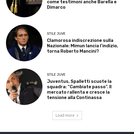
come testimoni anche Barella e
Dimarco
STILE JUVE
Clamorosa indiscrezione sulla
Nazionale: Mimun lancia l’indizio,
torna Roberto Mancini?
STILE JUVE
Juventus, Spalletti scuote la
squadra: “Cambiate passo”. Il
mercato rallenta e cresce la
tensione alla Continassa
Load more