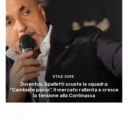
STILE JUVE
Juventus, Spalletti scuote la squadra:
“Cambiate passo”. Il mercato rallenta e cresce
la tensione alla Continassa