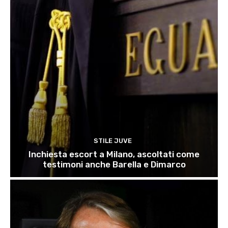
STILE JUVE
Inchiesta escort a Milano, ascoltati come
testimoni anche Barella e Dimarco