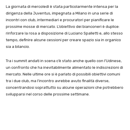
La giornata di mercoledì è stata particolarmente intensa per la
dirigenza della Juventus, impegnata a Milano in una serie di
incontri con club, intermediari e procuratori per pianificare le
prossime mosse di mercato. L’obiettivo dei bianconeri è duplice:
rinforzare la rosa a disposizione di Luciano Spalletti e, allo stesso
tempo, definire alcune cessioni per creare spazio sia in organico
sia a bilancio.
Tra i summit andati in scena c’è stato anche quello con l’Udinese,
un confronto che ha inevitabilmente alimentato le indiscrezioni di
mercato. Nelle ultime ore si è parlato di possibili obiettivi comuni
tra i due club, ma l’incontro avrebbe avuto finalità diverse,
concentrandosi soprattutto su alcune operazioni che potrebbero
svilupparsi nel corso delle prossime settimane.