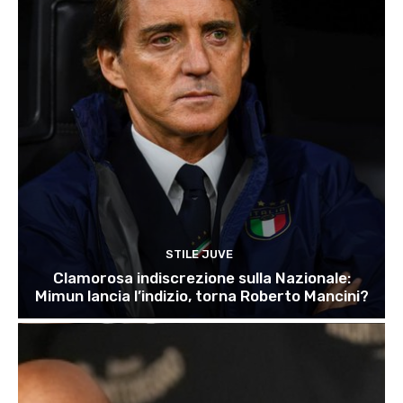
STILE JUVE
Clamorosa indiscrezione sulla Nazionale:
Mimun lancia l’indizio, torna Roberto Mancini?