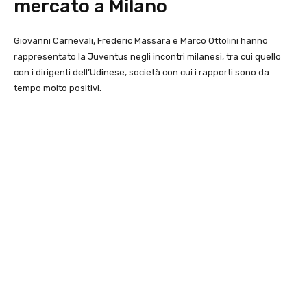
mercato a Milano
Giovanni Carnevali, Frederic Massara e Marco Ottolini hanno
rappresentato la Juventus negli incontri milanesi, tra cui quello
con i dirigenti dell’Udinese, società con cui i rapporti sono da
tempo molto positivi.