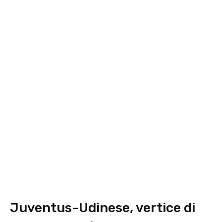
Juventus-Udinese, vertice di