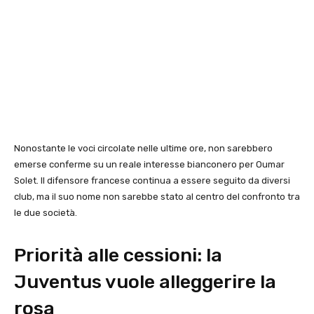
Nonostante le voci circolate nelle ultime ore, non sarebbero
emerse conferme su un reale interesse bianconero per Oumar
Solet. Il difensore francese continua a essere seguito da diversi
club, ma il suo nome non sarebbe stato al centro del confronto tra
le due società.
Priorità alle cessioni: la
Juventus vuole alleggerire la
rosa