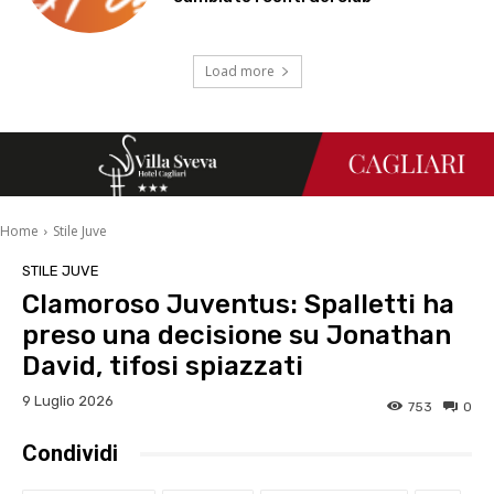
Load more