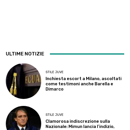
ULTIME NOTIZIE
STILE JUVE
Inchiesta escort a Milano, ascoltati
come testimoni anche Barella e
Dimarco
STILE JUVE
Clamorosa indiscrezione sulla
Nazionale: Mimun lancia l’indizio,