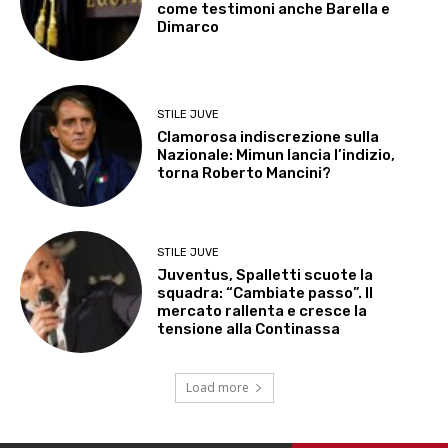
come testimoni anche Barella e
Dimarco
STILE JUVE
Clamorosa indiscrezione sulla
Nazionale: Mimun lancia l’indizio,
torna Roberto Mancini?
STILE JUVE
Juventus, Spalletti scuote la
squadra: “Cambiate passo”. Il
mercato rallenta e cresce la
tensione alla Continassa
Load more