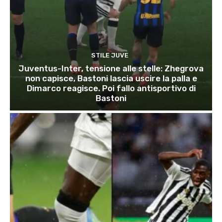
STILE JUVE
Juventus-Inter, tensione alle stelle: Zhegrova
non capisce, Bastoni lascia uscire la palla e
Dimarco reagisce. Poi fallo antisportivo di
Bastoni