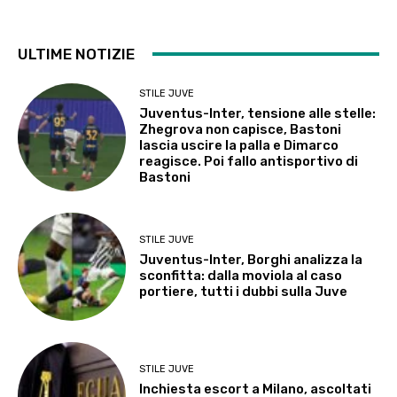
ULTIME NOTIZIE
STILE JUVE
Juventus-Inter, tensione alle stelle:
Zhegrova non capisce, Bastoni
lascia uscire la palla e Dimarco
reagisce. Poi fallo antisportivo di
Bastoni
STILE JUVE
Juventus-Inter, Borghi analizza la
sconfitta: dalla moviola al caso
portiere, tutti i dubbi sulla Juve
STILE JUVE
Inchiesta escort a Milano, ascoltati