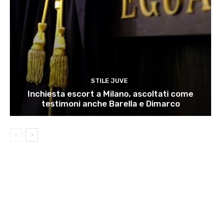
STILE JUVE
Inchiesta escort a Milano, ascoltati come
testimoni anche Barella e Dimarco