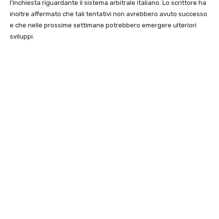
l’inchiesta riguardante il sistema arbitrale italiano. Lo scrittore ha
inoltre affermato che tali tentativi non avrebbero avuto successo
e che nelle prossime settimane potrebbero emergere ulteriori
sviluppi.