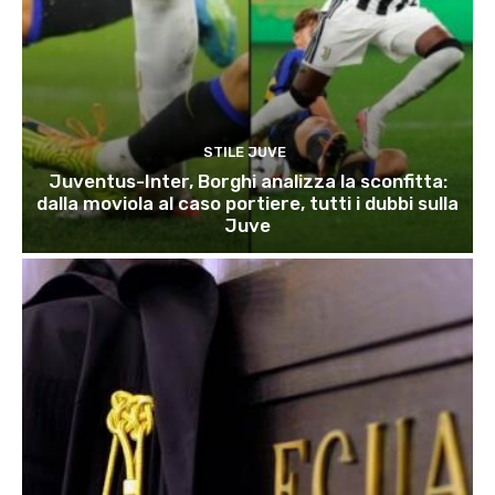
STILE JUVE
Juventus-Inter, Borghi analizza la sconfitta:
dalla moviola al caso portiere, tutti i dubbi sulla
Juve