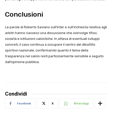
Conclusioni
Le parole di Roberto Saviano sull’Inter e sull’inchiesta relativa agli
arbitri hanno riacceso una discussione che coinvolge tifosi,
società e istituzioni calcistiche. In attesa di eventuali sviluppi
concreti, il caso continua a occupare il centro del dibattito
sportivo nazionale, confermando quanto il tema della
trasparenza nel calcio resti particolarmente sensibile e seguito
dall’opinione pubblica.
Condividi
Facebook
X
WhatsApp