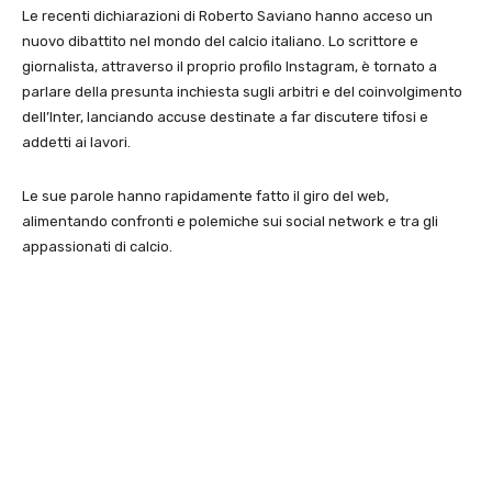
Le recenti dichiarazioni di Roberto Saviano hanno acceso un
nuovo dibattito nel mondo del calcio italiano. Lo scrittore e
giornalista, attraverso il proprio profilo Instagram, è tornato a
parlare della presunta inchiesta sugli arbitri e del coinvolgimento
dell’Inter, lanciando accuse destinate a far discutere tifosi e
addetti ai lavori.
Le sue parole hanno rapidamente fatto il giro del web,
alimentando confronti e polemiche sui social network e tra gli
appassionati di calcio.