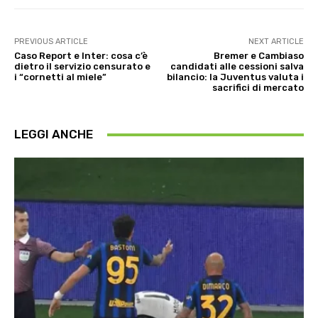
PREVIOUS ARTICLE
NEXT ARTICLE
Caso Report e Inter: cosa c’è
Bremer e Cambiaso
dietro il servizio censurato e
candidati alle cessioni salva
i “cornetti al miele”
bilancio: la Juventus valuta i
sacrifici di mercato
LEGGI ANCHE