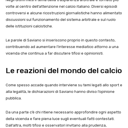
volte al centro dell’attenzione nel calcio italiano. Diversi episodi
controversi e alcune ricostruzioni giornalistiche hanno alimentato
discussioni sul funzionamento del sistema arbitrale e sul ruolo
delle istituzioni calcistiche.
Le parole di Saviano si inseriscono proprio in questo contesto,
contribuendo ad aumentare l’interesse mediatico attorno a una
vicenda che continua a far discutere tifosi e opinionisti.
Le reazioni del mondo del calcio
Come spesso accade quando interviene su temi legati allo sport e
alla legalità, le dichiarazioni di Saviano hanno diviso l’opinione
pubblica.
Da una parte c’è chi ritiene necessario approfondire ogni aspetto
della vicenda e fare piena luce sugli eventuali fatti contestati.
Dall’altra, molti tifosi e osservatori invitano alla prudenza,