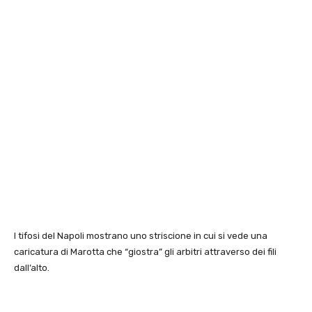
I tifosi del Napoli mostrano uno striscione in cui si vede una
caricatura di Marotta che “giostra” gli arbitri attraverso dei fili
dall’alto.