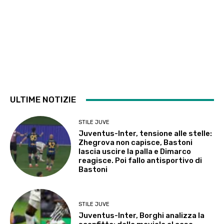
ULTIME NOTIZIE
STILE JUVE
Juventus-Inter, tensione alle stelle:
Zhegrova non capisce, Bastoni
lascia uscire la palla e Dimarco
reagisce. Poi fallo antisportivo di
Bastoni
STILE JUVE
Juventus-Inter, Borghi analizza la