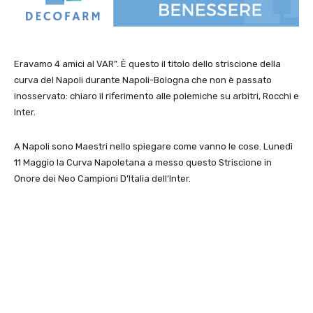
Eravamo 4 amici al VAR”. È questo il titolo dello striscione della
curva del Napoli durante Napoli-Bologna che non è passato
inosservato: chiaro il riferimento alle polemiche su arbitri, Rocchi e
Inter.
A Napoli sono Maestri nello spiegare come vanno le cose. Lunedì
11 Maggio la Curva Napoletana a messo questo Striscione in
Onore dei Neo Campioni D’Italia dell’Inter.