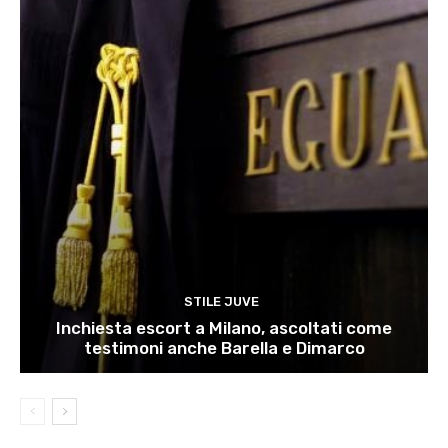
STILE JUVE
Inchiesta escort a Milano, ascoltati come
testimoni anche Barella e Dimarco