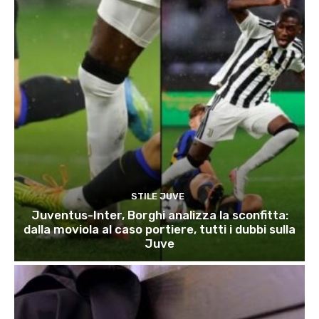
STILE JUVE
Juventus-Inter, Borghi analizza la sconfitta:
dalla moviola al caso portiere, tutti i dubbi sulla
Juve