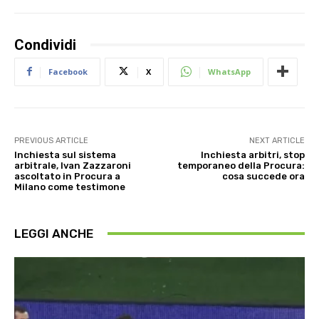
Condividi
Facebook
X
WhatsApp
PREVIOUS ARTICLE
NEXT ARTICLE
Inchiesta sul sistema
Inchiesta arbitri, stop
arbitrale, Ivan Zazzaroni
temporaneo della Procura:
ascoltato in Procura a
cosa succede ora
Milano come testimone
LEGGI ANCHE