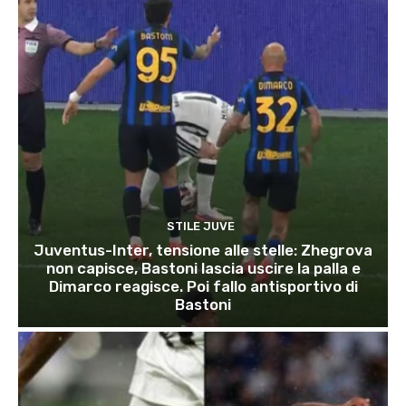
STILE JUVE
Juventus-Inter, tensione alle stelle: Zhegrova
non capisce, Bastoni lascia uscire la palla e
Dimarco reagisce. Poi fallo antisportivo di
Bastoni