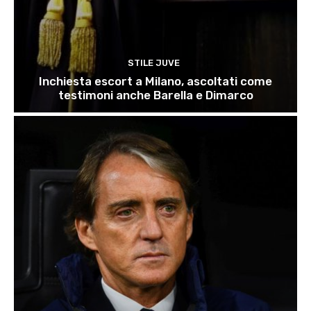
STILE JUVE
Inchiesta escort a Milano, ascoltati come
testimoni anche Barella e Dimarco