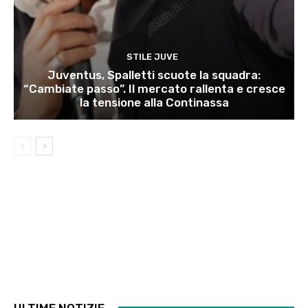
STILE JUVE
Juventus, Spalletti scuote la squadra:
“Cambiate passo”. Il mercato rallenta e cresce
la tensione alla Continassa
ULTIME NOTIZIE