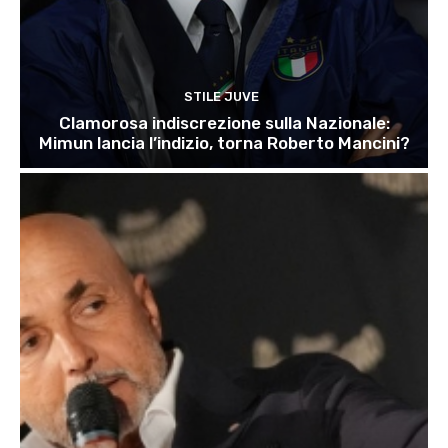
STILE JUVE
Clamorosa indiscrezione sulla Nazionale:
Mimun lancia l’indizio, torna Roberto Mancini?