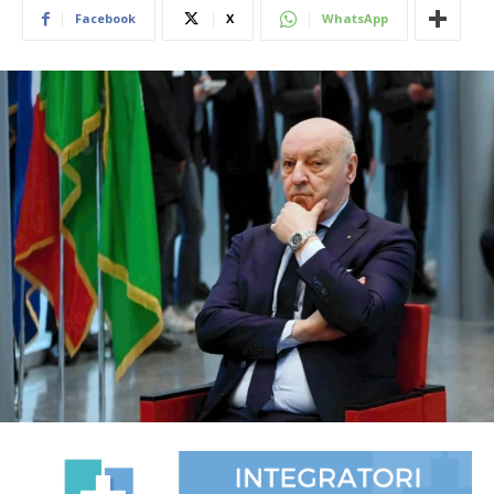
Facebook
X
WhatsApp