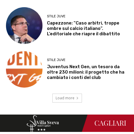
STILE JUVE
Capezzone: “Caso arbitri, troppe
ombre sul calcio italiano”.
L’editoriale che riapre il dibattito
STILE JUVE
Juventus Next Gen, un tesoro da
oltre 230 milioni: il progetto che ha
cambiato i conti del club
Load more