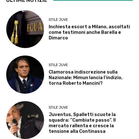
STILE JUVE
Inchiesta escort a Milano, ascoltati
come testimoni anche Barella e
Dimarco
STILE JUVE
Clamorosa indiscrezione sulla
Nazionale: Mimun lancia l’indizio,
torna Roberto Mancini?
STILE JUVE
Juventus, Spalletti scuote la
squadra: “Cambiate passo”. Il
mercato rallenta e cresce la
tensione alla Continassa