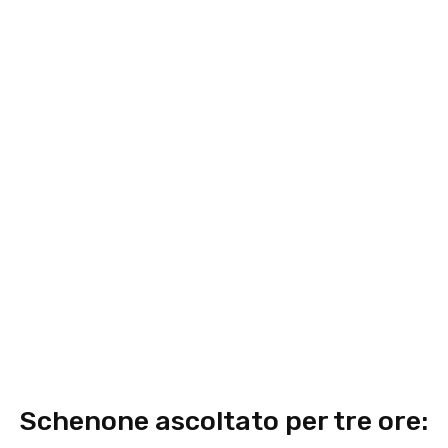
Schenone ascoltato per tre ore: