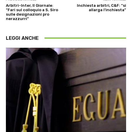
Arbitri-Inter, Il Giornale:
Inchiesta arbitri, C&F: “si
“Fari sul colloquio a S. Siro
allarga l’inchiesta”
sulle designazioni pro
nerazzurri”
LEGGI ANCHE