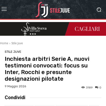
Home
Stile Juve
STILE JUVE
Inchiesta arbitri Serie A, nuovi
testimoni convocati: focus su
Inter, Rocchi e presunte
designazioni pilotate
9 Maggio 2026
3189
0
Condividi