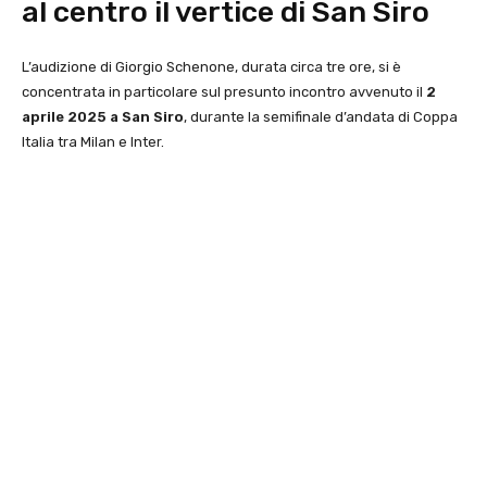
al centro il vertice di San Siro
L’audizione di Giorgio Schenone, durata circa tre ore, si è
concentrata in particolare sul presunto incontro avvenuto il
2
aprile 2025 a San Siro
, durante la semifinale d’andata di Coppa
Italia tra Milan e Inter.