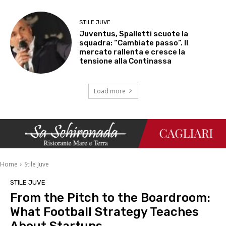
STILE JUVE
Juventus, Spalletti scuote la
squadra: “Cambiate passo”. Il
mercato rallenta e cresce la
tensione alla Continassa
Load more