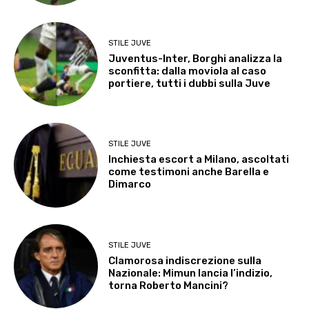
STILE JUVE
Juventus-Inter, Borghi analizza la
sconfitta: dalla moviola al caso
portiere, tutti i dubbi sulla Juve
STILE JUVE
Inchiesta escort a Milano, ascoltati
come testimoni anche Barella e
Dimarco
STILE JUVE
Clamorosa indiscrezione sulla
Nazionale: Mimun lancia l’indizio,
torna Roberto Mancini?