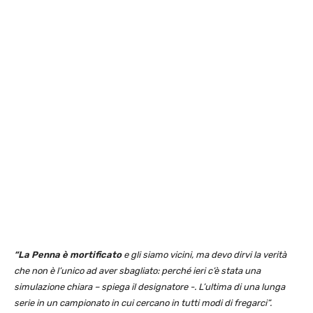
“La Penna è mortificato
e gli siamo vicini, ma devo dirvi la verità
che non è l’unico ad aver sbagliato: perché ieri c’è stata una
simulazione chiara – spiega il designatore -. L’ultima di una lunga
serie in un campionato in cui cercano in tutti modi di fregarci”.