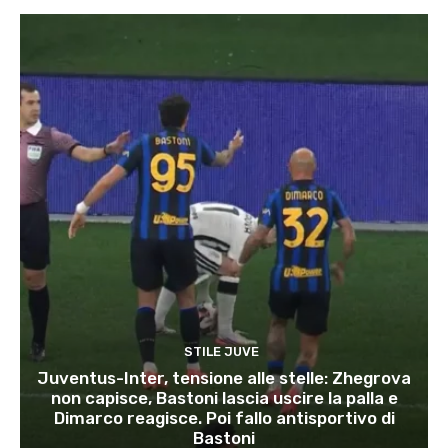
STILE JUVE
Juventus-Inter, tensione alle stelle: Zhegrova
non capisce, Bastoni lascia uscire la palla e
Dimarco reagisce. Poi fallo antisportivo di
Bastoni