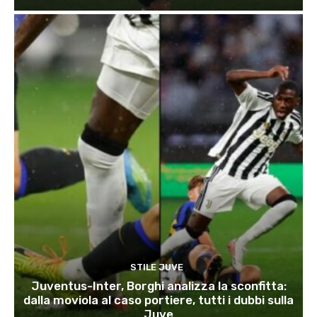
STILE JUVE
Juventus-Inter, Borghi analizza la sconfitta:
dalla moviola al caso portiere, tutti i dubbi sulla
Juve