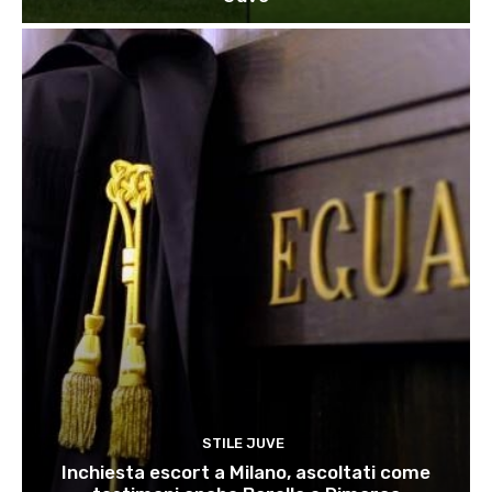
STILE JUVE
Inchiesta escort a Milano, ascoltati come