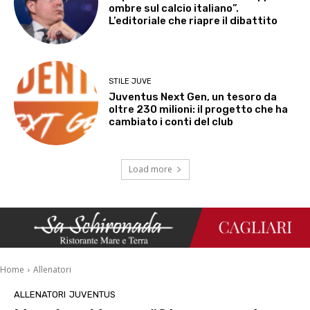
ombre sul calcio italiano”.
L’editoriale che riapre il dibattito
STILE JUVE
Juventus Next Gen, un tesoro da
oltre 230 milioni: il progetto che ha
cambiato i conti del club
Load more