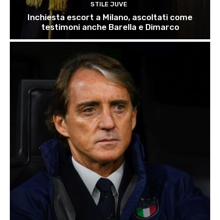
STILE JUVE
Inchiesta escort a Milano, ascoltati come
testimoni anche Barella e Dimarco