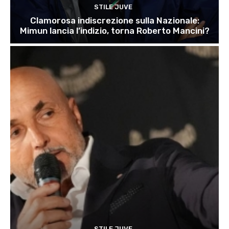
STILE JUVE
Clamorosa indiscrezione sulla Nazionale:
Mimun lancia l’indizio, torna Roberto Mancini?
STILE JUVE