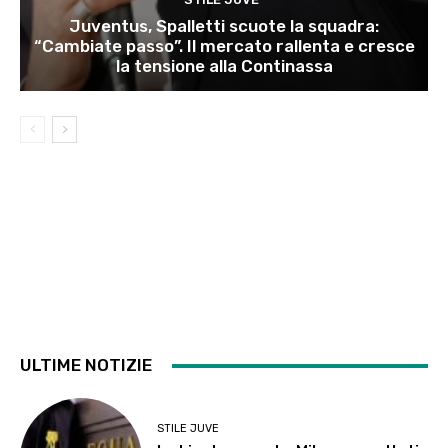
Juventus, Spalletti scuote la squadra:
“Cambiate passo”. Il mercato rallenta e cresce
la tensione alla Continassa
ULTIME NOTIZIE
STILE JUVE