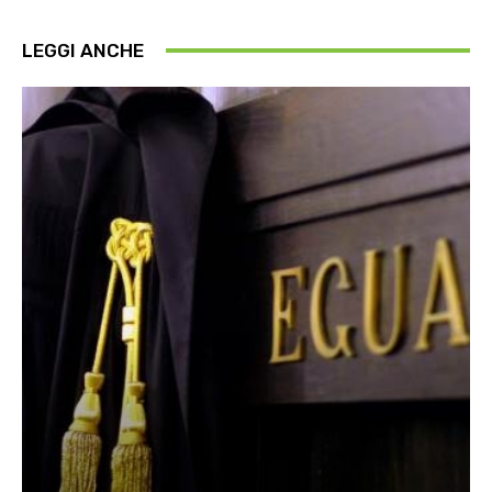
LEGGI ANCHE