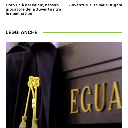
Gran Galà del calcio, nessun
Juventus, si fa male Rugani
giocatore della Juventus tra
le nomination
LEGGI ANCHE