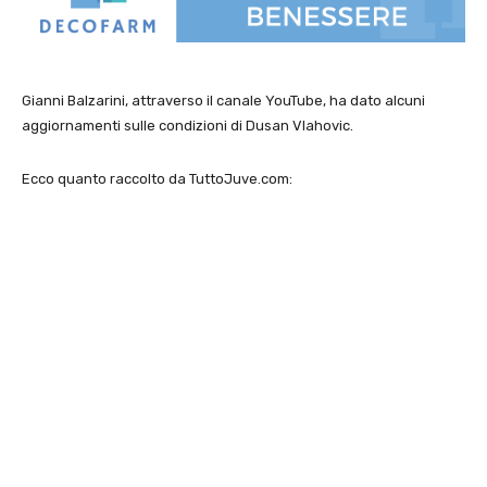
Gianni Balzarini, attraverso il canale YouTube, ha dato alcuni
aggiornamenti sulle condizioni di Dusan Vlahovic.
Ecco quanto raccolto da TuttoJuve.com: