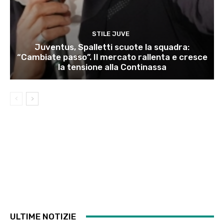
STILE JUVE
Juventus, Spalletti scuote la squadra:
“Cambiate passo”. Il mercato rallenta e cresce
la tensione alla Continassa
ULTIME NOTIZIE