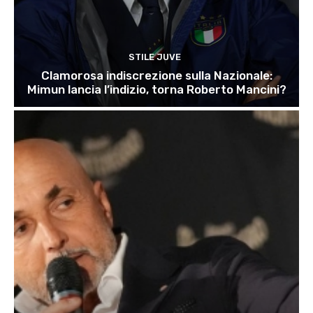
STILE JUVE
Clamorosa indiscrezione sulla Nazionale:
Mimun lancia l’indizio, torna Roberto Mancini?