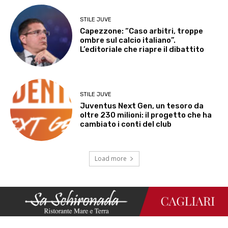
STILE JUVE
Capezzone: “Caso arbitri, troppe
ombre sul calcio italiano”.
L’editoriale che riapre il dibattito
STILE JUVE
Juventus Next Gen, un tesoro da
oltre 230 milioni: il progetto che ha
cambiato i conti del club
Load more