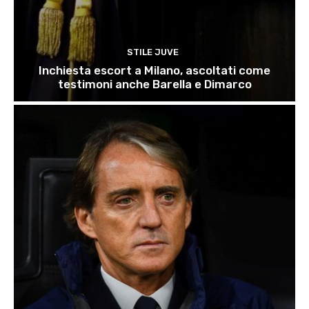
STILE JUVE
Inchiesta escort a Milano, ascoltati come
testimoni anche Barella e Dimarco