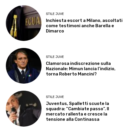
STILE JUVE
Inchiesta escort a Milano, ascoltati
come testimoni anche Barella e
Dimarco
STILE JUVE
Clamorosa indiscrezione sulla
Nazionale: Mimun lancia l’indizio,
torna Roberto Mancini?
STILE JUVE
Juventus, Spalletti scuote la
squadra: “Cambiate passo”. Il
mercato rallenta e cresce la
tensione alla Continassa