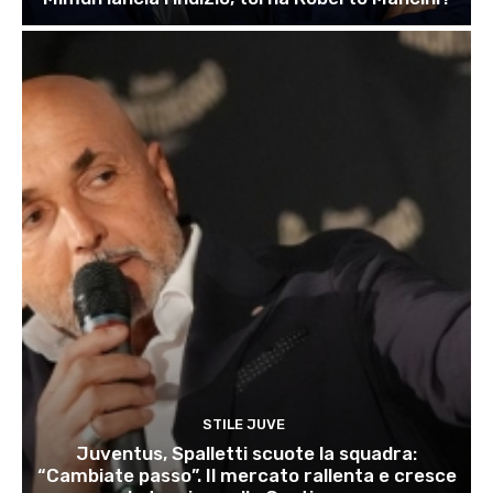
STILE JUVE
Juventus, Spalletti scuote la squadra:
“Cambiate passo”. Il mercato rallenta e cresce