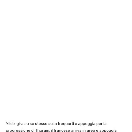
Yildiz gira su se stesso sulla trequarti e appoggia per la
progressione di Thuram: il francese arriva in area e appoggia