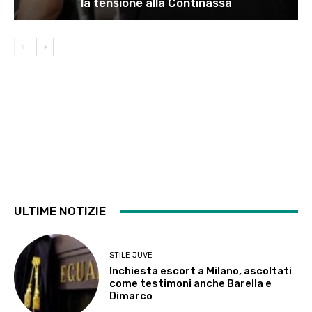
la tensione alla Continassa
ULTIME NOTIZIE
STILE JUVE
Inchiesta escort a Milano, ascoltati
come testimoni anche Barella e
Dimarco