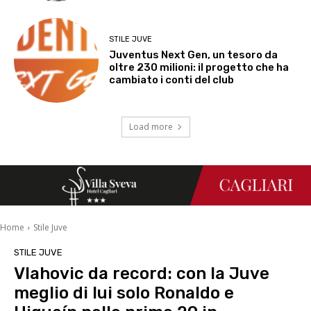
STILE JUVE
Juventus Next Gen, un tesoro da
oltre 230 milioni: il progetto che ha
cambiato i conti del club
Load more