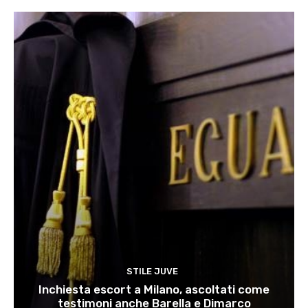
STILE JUVE
Inchiesta escort a Milano, ascoltati come
testimoni anche Barella e Dimarco