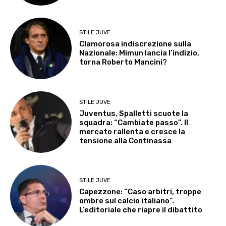
STILE JUVE
Clamorosa indiscrezione sulla
Nazionale: Mimun lancia l’indizio,
torna Roberto Mancini?
STILE JUVE
Juventus, Spalletti scuote la
squadra: “Cambiate passo”. Il
mercato rallenta e cresce la
tensione alla Continassa
STILE JUVE
Capezzone: “Caso arbitri, troppe
ombre sul calcio italiano”.
L’editoriale che riapre il dibattito