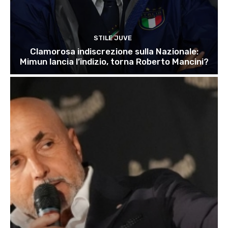
STILE JUVE
Clamorosa indiscrezione sulla Nazionale:
Mimun lancia l’indizio, torna Roberto Mancini?