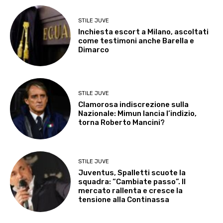
STILE JUVE
Inchiesta escort a Milano, ascoltati
come testimoni anche Barella e
Dimarco
STILE JUVE
Clamorosa indiscrezione sulla
Nazionale: Mimun lancia l’indizio,
torna Roberto Mancini?
STILE JUVE
Juventus, Spalletti scuote la
squadra: “Cambiate passo”. Il
mercato rallenta e cresce la
tensione alla Continassa