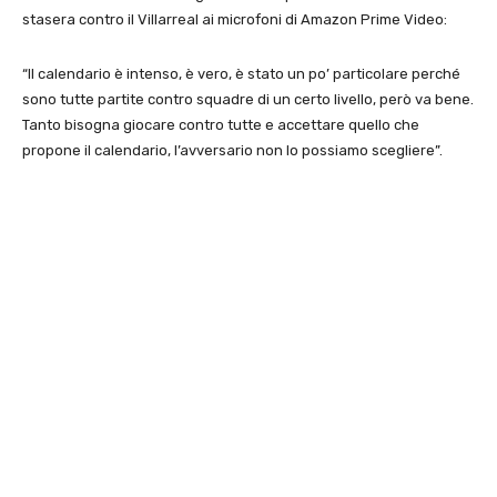
stasera contro il Villarreal ai microfoni di Amazon Prime Video:
“Il calendario è intenso, è vero, è stato un po’ particolare perché
sono tutte partite contro squadre di un certo livello, però va bene.
Tanto bisogna giocare contro tutte e accettare quello che
propone il calendario, l’avversario non lo possiamo scegliere”.