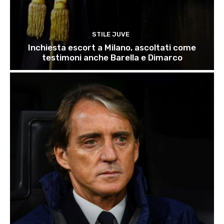
STILE JUVE
Inchiesta escort a Milano, ascoltati come
testimoni anche Barella e Dimarco