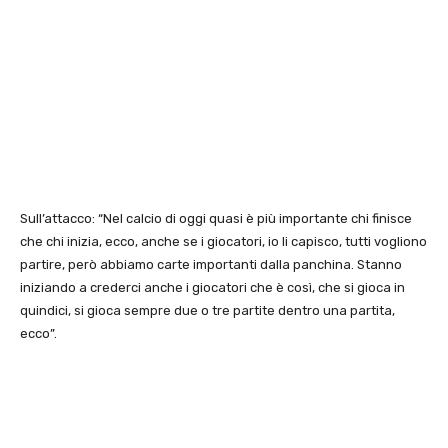
Sull’attacco: “Nel calcio di oggi quasi è più importante chi finisce
che chi inizia, ecco, anche se i giocatori, io li capisco, tutti vogliono
partire, però abbiamo carte importanti dalla panchina. Stanno
iniziando a crederci anche i giocatori che è così, che si gioca in
quindici, si gioca sempre due o tre partite dentro una partita,
ecco”.