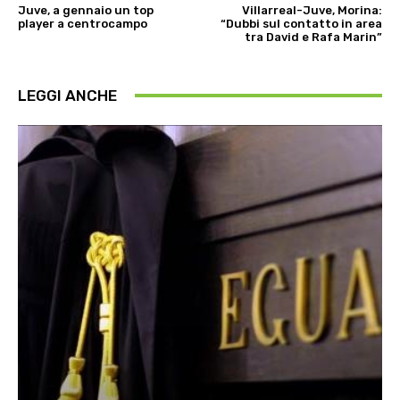
Juve, a gennaio un top
Villarreal-Juve, Morina:
player a centrocampo
“Dubbi sul contatto in area
tra David e Rafa Marin”
LEGGI ANCHE