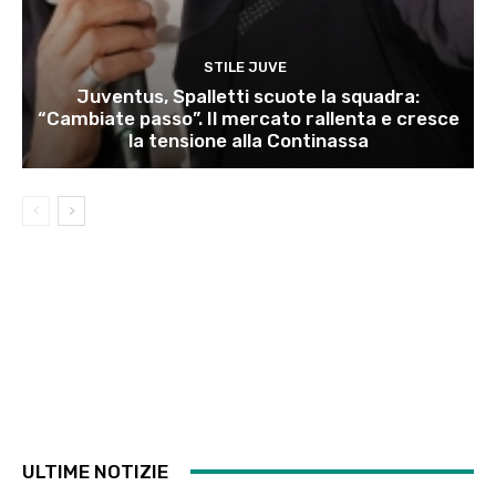
STILE JUVE
Juventus, Spalletti scuote la squadra:
“Cambiate passo”. Il mercato rallenta e cresce
la tensione alla Continassa
ULTIME NOTIZIE