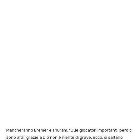
Mancheranno Bremer e Thuram: “Due giocatori importanti, però ci
sono altri, grazie a Dio non è niente di grave, ecco, si saltano