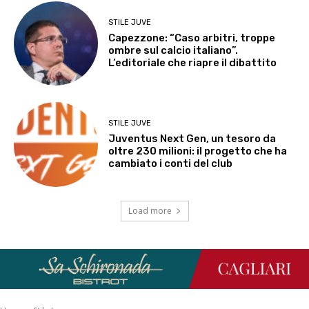
STILE JUVE
Capezzone: “Caso arbitri, troppe
ombre sul calcio italiano”.
L’editoriale che riapre il dibattito
STILE JUVE
Juventus Next Gen, un tesoro da
oltre 230 milioni: il progetto che ha
cambiato i conti del club
Load more