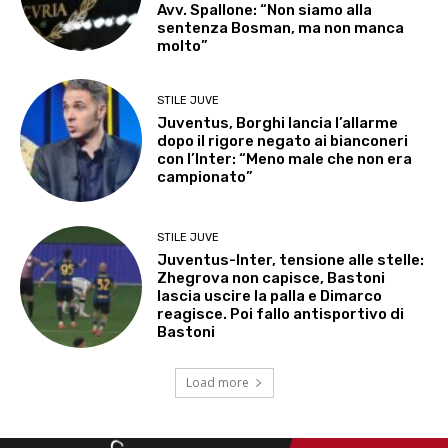
Avv. Spallone: “Non siamo alla
sentenza Bosman, ma non manca
molto”
STILE JUVE
Juventus, Borghi lancia l’allarme
dopo il rigore negato ai bianconeri
con l’Inter: “Meno male che non era
campionato”
STILE JUVE
Juventus-Inter, tensione alle stelle:
Zhegrova non capisce, Bastoni
lascia uscire la palla e Dimarco
reagisce. Poi fallo antisportivo di
Bastoni
Load more