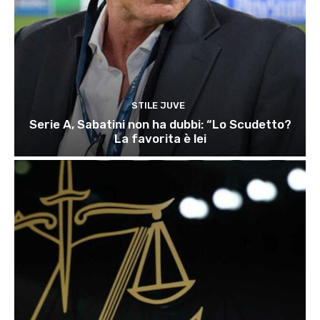
STILE JUVE
Serie A, Sabatini non ha dubbi: “Lo Scudetto?
La favorita è lei