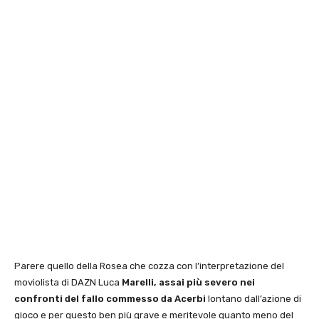
Parere quello della Rosea che cozza con l’interpretazione del
moviolista di DAZN Luca
Marelli, assai più severo nei
confronti del fallo commesso da Acerbi
lontano dall’azione di
gioco e per questo ben più grave e meritevole quanto meno del