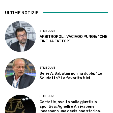
ULTIME NOTIZIE
STILE JUVE
ARBITROPOLI, VACIAGO PUNGE: “CHE
FINE HA FATTO?”
STILE JUVE
Serie A, Sabatini non ha dubbi: “Lo
Scudetto? La favorita è lei
STILE JUVE
Corte Ue, svolta sulla giustizia
sportiva: Agnelli e Arrivabene
incassano una decisione storica.