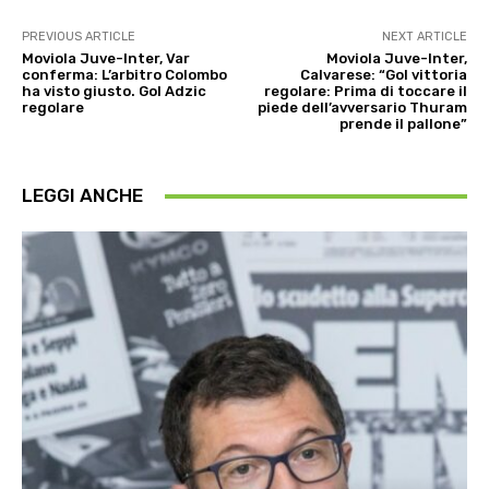
PREVIOUS ARTICLE
NEXT ARTICLE
Moviola Juve-Inter, Var
Moviola Juve-Inter,
conferma: L’arbitro Colombo
Calvarese: “Gol vittoria
ha visto giusto. Gol Adzic
regolare: Prima di toccare il
regolare
piede dell’avversario Thuram
prende il pallone”
LEGGI ANCHE