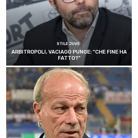
STILE JUVE
ARBITROPOLI, VACIAGO PUNGE: “CHE FINE HA
FATTO?”