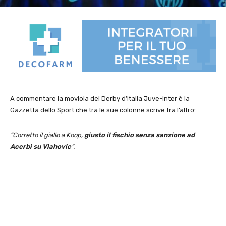
A commentare la moviola del Derby d’Italia Juve-Inter è la
Gazzetta dello Sport che tra le sue colonne scrive tra l’altro:
“Corretto il giallo a Koop,
giusto il fischio senza sanzione ad
Acerbi su Vlahovic
“.