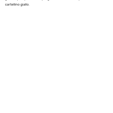
cartellino giallo.