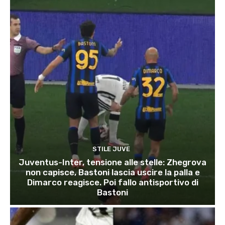
STILE JUVE
Juventus-Inter, tensione alle stelle: Zhegrova
non capisce, Bastoni lascia uscire la palla e
Dimarco reagisce. Poi fallo antisportivo di
Bastoni