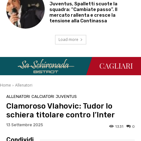
Juventus, Spalletti scuote la
squadra: “Cambiate passo”. Il
mercato rallenta e cresce la
tensione alla Continassa
Load more