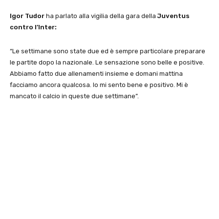
Igor Tudor
ha parlato alla vigilia della gara della
Juventus
contro l’Inter:
“Le settimane sono state due ed è sempre particolare preparare
le partite dopo la nazionale. Le sensazione sono belle e positive.
Abbiamo fatto due allenamenti insieme e domani mattina
facciamo ancora qualcosa. Io mi sento bene e positivo. Mi è
mancato il calcio in queste due settimane”.