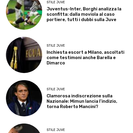
STILE JUVE
Juventus-Inter, Borghi analizza la
sconfitta: dalla moviola al caso
portiere, tutti i dubbi sulla Juve
STILE JUVE
Inchiesta escort a Milano, ascoltati
come testimoni anche Barella e
Dimarco
STILE JUVE
Clamorosa indiscrezione sulla
Nazionale: Mimun lancia l’indizio,
torna Roberto Mancini?
STILE JUVE