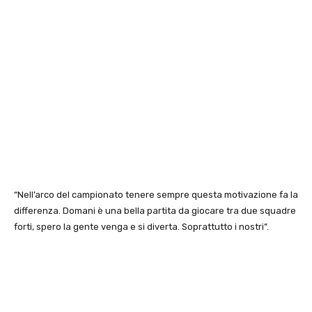
“Nell’arco del campionato tenere sempre questa motivazione fa la
differenza. Domani è una bella partita da giocare tra due squadre
forti, spero la gente venga e si diverta. Soprattutto i nostri”.