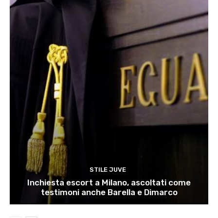
STILE JUVE
Inchiesta escort a Milano, ascoltati come
testimoni anche Barella e Dimarco