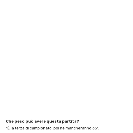
Che peso può avere questa partita?
“È la terza di campionato, poi ne mancheranno 35”.