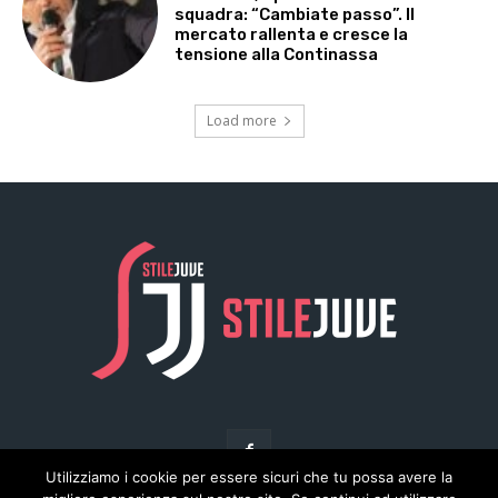
Utilizziamo i cookie per essere sicuri che tu possa avere la