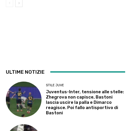
ULTIME NOTIZIE
STILE JUVE
Juventus-Inter, tensione alle stelle:
Zhegrova non capisce, Bastoni
lascia uscire la palla e Dimarco
reagisce. Poi fallo antisportivo di
Bastoni