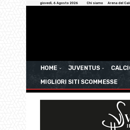
giovedì, 6 Agosto 2026
Chi siamo
Arena del Cal
HOME
JUVENTUS
CALC
MIGLIORI SITI SCOMMESSE