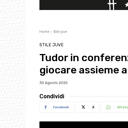
Home
Stile Juve
STILE JUVE
Tudor in conferen
giocare assieme a
30 Agosto 2025
Condividi
Facebook
X
Whats