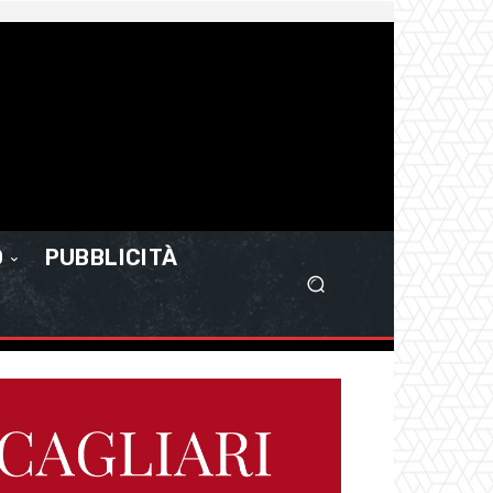
O
PUBBLICITÀ