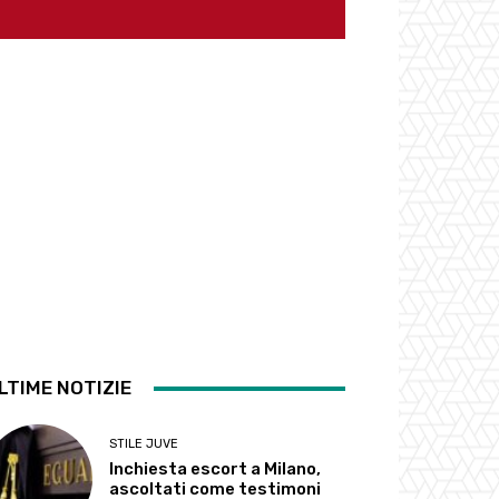
LTIME NOTIZIE
STILE JUVE
Inchiesta escort a Milano,
ascoltati come testimoni