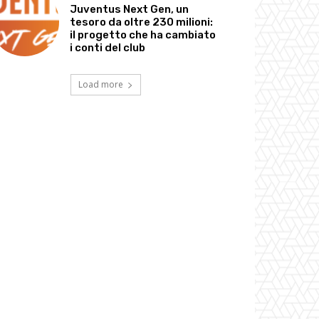
Juventus Next Gen, un
tesoro da oltre 230 milioni:
il progetto che ha cambiato
i conti del club
Load more