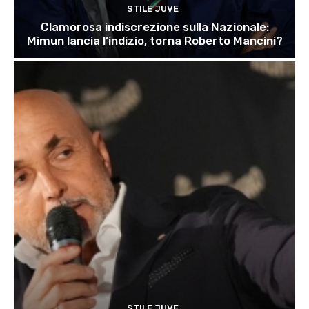
STILE JUVE
Clamorosa indiscrezione sulla Nazionale:
Mimun lancia l’indizio, torna Roberto Mancini?
STILE JUVE