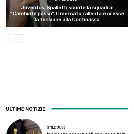
Juventus, Spalletti scuote la squadra:
“Cambiate passo”. Il mercato rallenta e cresce
la tensione alla Continassa
ULTIME NOTIZIE
STILE JUVE