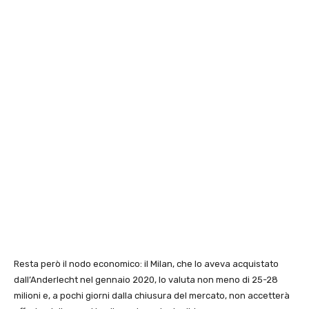
Resta però il nodo economico: il Milan, che lo aveva acquistato
dall’Anderlecht nel gennaio 2020, lo valuta non meno di 25-28
milioni e, a pochi giorni dalla chiusura del mercato, non accetterà