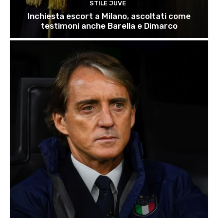
STILE JUVE
Inchiesta escort a Milano, ascoltati come
testimoni anche Barella e Dimarco