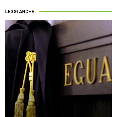
LEGGI ANCHE