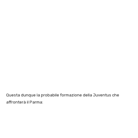
Questa dunque la probabile formazione della Juventus che
affronterà il Parma: