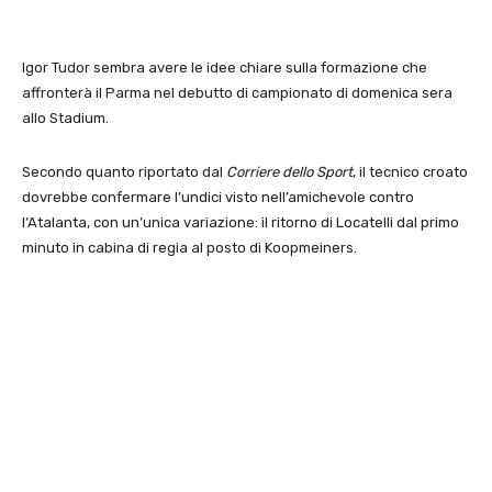
Igor Tudor sembra avere le idee chiare sulla formazione che
affronterà il Parma nel debutto di campionato di domenica sera
allo Stadium.
Secondo quanto riportato dal
Corriere dello Sport
, il tecnico croato
dovrebbe confermare l’undici visto nell’amichevole contro
l’Atalanta, con un’unica variazione: il ritorno di Locatelli dal primo
minuto in cabina di regia al posto di Koopmeiners.