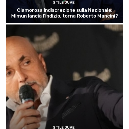
STILE JUVE
Clamorosa indiscrezione sulla Nazionale:
Mimun lancia l’indizio, torna Roberto Mancini?
STILE JUVE