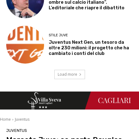
ombre sul calcio italiano”.
L’editoriale che riapre il dibattito
STILE JUVE
Juventus Next Gen, un tesoro da
oltre 230 milioni: il progetto che ha
cambiato i conti del club
Load more