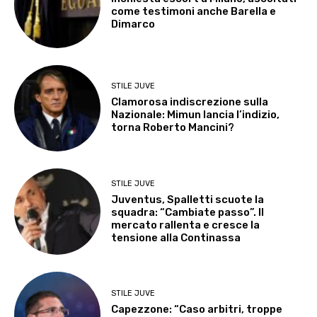
come testimoni anche Barella e
Dimarco
STILE JUVE
Clamorosa indiscrezione sulla
Nazionale: Mimun lancia l’indizio,
torna Roberto Mancini?
STILE JUVE
Juventus, Spalletti scuote la
squadra: “Cambiate passo”. Il
mercato rallenta e cresce la
tensione alla Continassa
STILE JUVE
Capezzone: “Caso arbitri, troppe