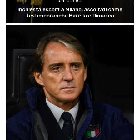
STILE JUVE
Inchiesta escort a Milano, ascoltati come
testimoni anche Barella e Dimarco