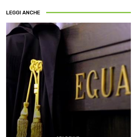
LEGGI ANCHE