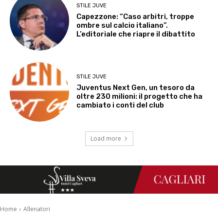
STILE JUVE
Capezzone: “Caso arbitri, troppe
ombre sul calcio italiano”.
L’editoriale che riapre il dibattito
STILE JUVE
Juventus Next Gen, un tesoro da
oltre 230 milioni: il progetto che ha
cambiato i conti del club
Load more