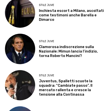
STILE JUVE
Inchiesta escort a Milano, ascoltati
come testimoni anche Barella e
Dimarco
STILE JUVE
Clamorosa indiscrezione sulla
Nazionale: Mimun lancia l’indizio,
torna Roberto Mancini?
STILE JUVE
Juventus, Spalletti scuote la
squadra: “Cambiate passo”. Il
mercato rallenta e cresce la
tensione alla Continassa