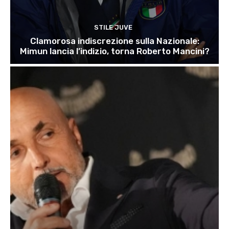
STILE JUVE
Clamorosa indiscrezione sulla Nazionale:
Mimun lancia l’indizio, torna Roberto Mancini?