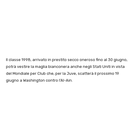
Il classe 1998, arrivato in prestito secco oneroso fino al 30 giugno,
potrà vestire la maglia bianconera anche negli Stati Uniti in vista
del Mondiale per Club che, per la Juve, scatterà il prossimo 19
giugno a Washington contro l’Al-Ain.