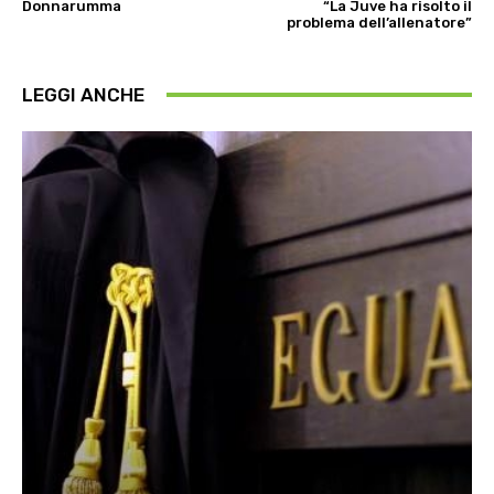
Donnarumma
“La Juve ha risolto il
problema dell’allenatore”
LEGGI ANCHE