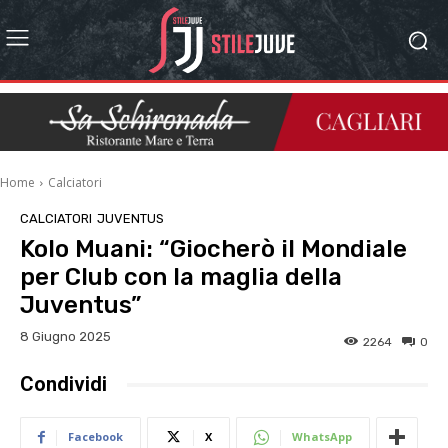
Home
Calciatori
CALCIATORI
JUVENTUS
Kolo Muani: “Giocherò il Mondiale
per Club con la maglia della
Juventus”
8 Giugno 2025
2264
0
Condividi
Facebook
X
WhatsApp