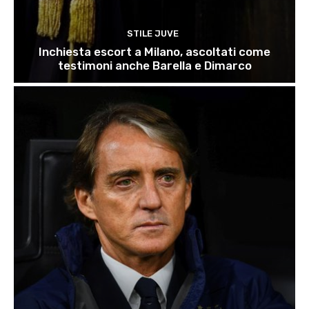
STILE JUVE
Inchiesta escort a Milano, ascoltati come
testimoni anche Barella e Dimarco