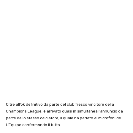
Oltre all’ok definitivo da parte del club fresco vincitore della
Champions League, è arrivato quasi in simultanea l’annuncio da
parte dello stesso calciatore, il quale ha parlato ai microfoni de
L’Equipe confermando il tutto.