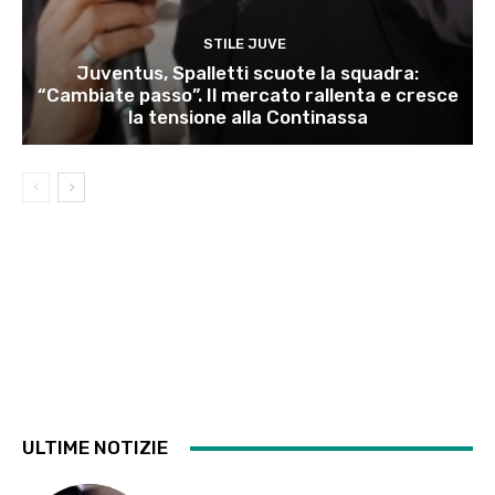
STILE JUVE
Juventus, Spalletti scuote la squadra:
“Cambiate passo”. Il mercato rallenta e cresce
la tensione alla Continassa
ULTIME NOTIZIE