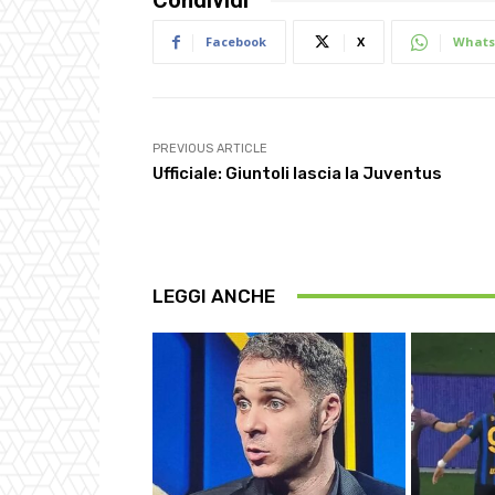
Facebook
X
Whats
PREVIOUS ARTICLE
Ufficiale: Giuntoli lascia la Juventus
LEGGI ANCHE