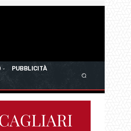
O
PUBBLICITÀ