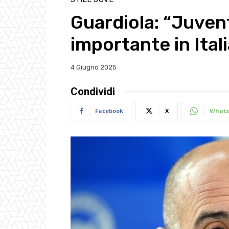
Guardiola: “Juvent
importante in Itali
4 Giugno 2025
Condividi
Facebook
X
Whats