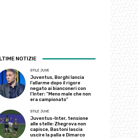
LTIME NOTIZIE
STILE JUVE
Juventus, Borghi lancia
l’allarme dopo il rigore
negato ai bianconeri con
l’Inter: “Meno male che non
era campionato”
STILE JUVE
Juventus-Inter, tensione
alle stelle: Zhegrova non
capisce, Bastoni lascia
uscire la palla e Dimarco