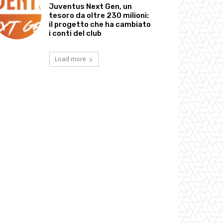
Juventus Next Gen, un
tesoro da oltre 230 milioni:
il progetto che ha cambiato
i conti del club
Load more