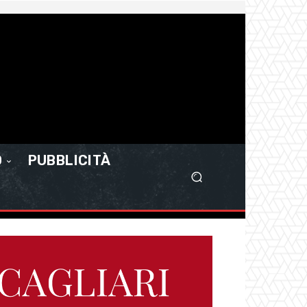
O
PUBBLICITÀ