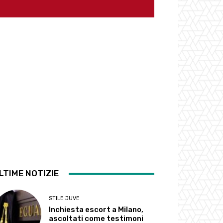
LTIME NOTIZIE
STILE JUVE
Inchiesta escort a Milano,
ascoltati come testimoni