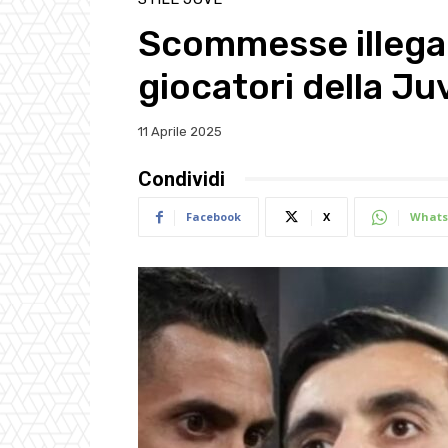
Scommesse illegal
giocatori della Ju
11 Aprile 2025
Condividi
Facebook
X
Whats