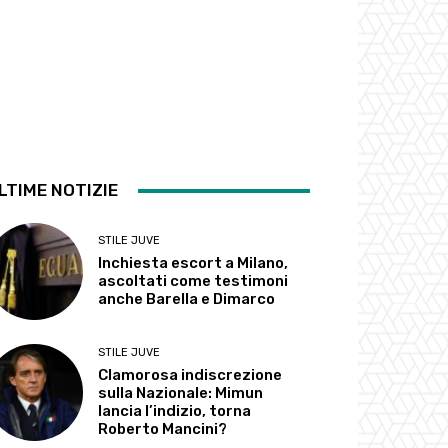
LTIME NOTIZIE
STILE JUVE
Inchiesta escort a Milano,
ascoltati come testimoni
anche Barella e Dimarco
STILE JUVE
Clamorosa indiscrezione
sulla Nazionale: Mimun
lancia l’indizio, torna
Roberto Mancini?