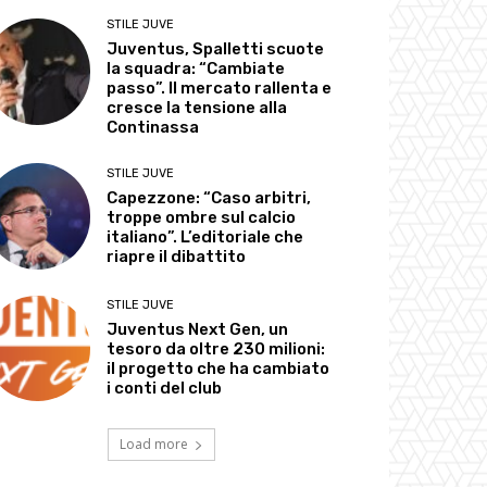
STILE JUVE
Juventus, Spalletti scuote
la squadra: “Cambiate
passo”. Il mercato rallenta e
cresce la tensione alla
Continassa
STILE JUVE
Capezzone: “Caso arbitri,
troppe ombre sul calcio
italiano”. L’editoriale che
riapre il dibattito
STILE JUVE
Juventus Next Gen, un
tesoro da oltre 230 milioni:
il progetto che ha cambiato
i conti del club
Load more