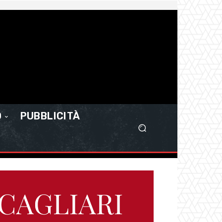
O
PUBBLICITÀ