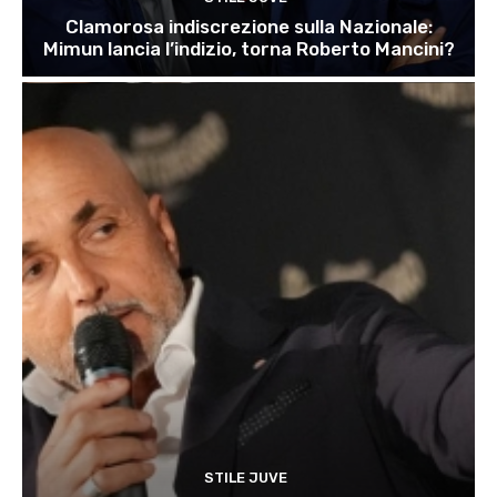
Clamorosa indiscrezione sulla Nazionale:
Mimun lancia l’indizio, torna Roberto Mancini?
STILE JUVE