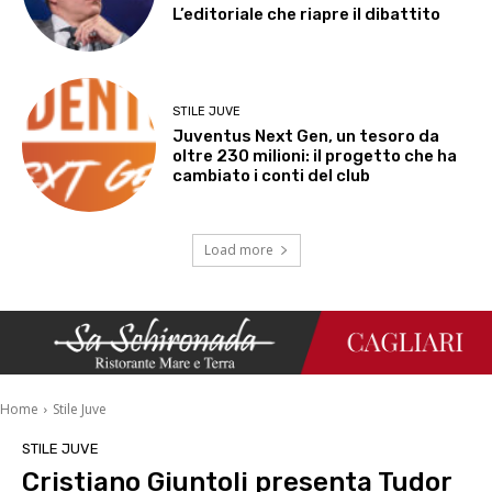
L’editoriale che riapre il dibattito
STILE JUVE
Juventus Next Gen, un tesoro da
oltre 230 milioni: il progetto che ha
cambiato i conti del club
Load more