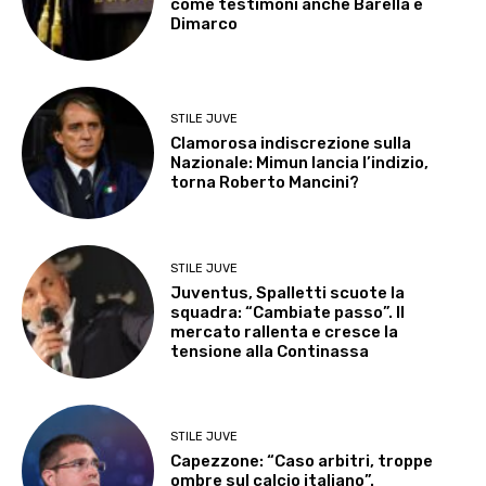
come testimoni anche Barella e
Dimarco
STILE JUVE
Clamorosa indiscrezione sulla
Nazionale: Mimun lancia l’indizio,
torna Roberto Mancini?
STILE JUVE
Juventus, Spalletti scuote la
squadra: “Cambiate passo”. Il
mercato rallenta e cresce la
tensione alla Continassa
STILE JUVE
Capezzone: “Caso arbitri, troppe
ombre sul calcio italiano”.