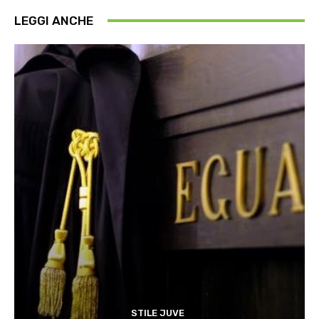
LEGGI ANCHE
STILE JUVE