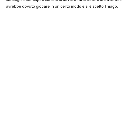
avrebbe dovuto giocare in un certo modo e si è scelto Thiago.