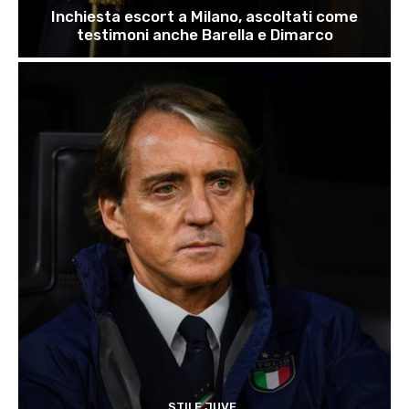
Inchiesta escort a Milano, ascoltati come
testimoni anche Barella e Dimarco
STILE JUVE