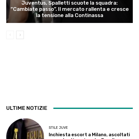
Juventus, Spalletti scuote la squadra:
“Cambiate passo”. Il mercato rallenta e cresce
la tensione alla Continassa
ULTIME NOTIZIE
STILE JUVE
Inchiesta escort a Milano, ascoltati