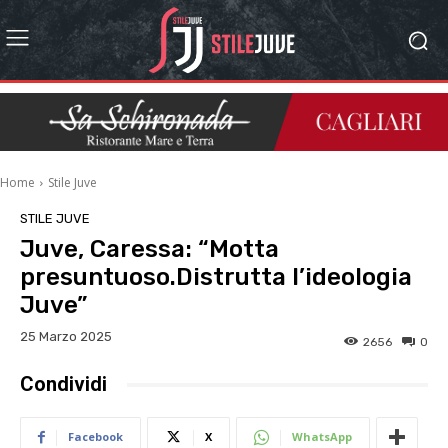
Home
Stile Juve
STILE JUVE
Juve, Caressa: “Motta
presuntuoso.Distrutta l’ideologia
Juve”
25 Marzo 2025
2656
0
Condividi
Facebook
X
WhatsApp