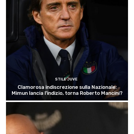
STILE JUVE
Clamorosa indiscrezione sulla Nazionale:
Mimun lancia l’indizio, torna Roberto Mancini?