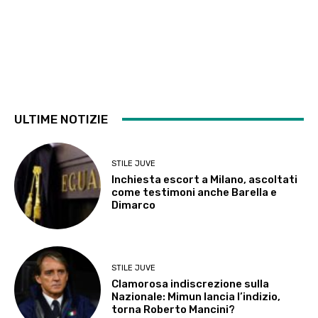
ULTIME NOTIZIE
STILE JUVE
Inchiesta escort a Milano, ascoltati
come testimoni anche Barella e
Dimarco
STILE JUVE
Clamorosa indiscrezione sulla
Nazionale: Mimun lancia l’indizio,
torna Roberto Mancini?