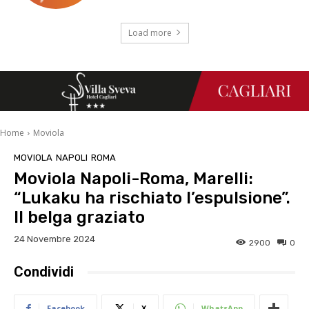
Load more