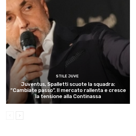
STILE JUVE
Juventus, Spalletti scuote la squadra:
“Cambiate passo”. Il mercato rallenta e cresce
la tensione alla Continassa