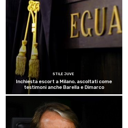
STILE JUVE
Inchiesta escort a Milano, ascoltati come
testimoni anche Barella e Dimarco