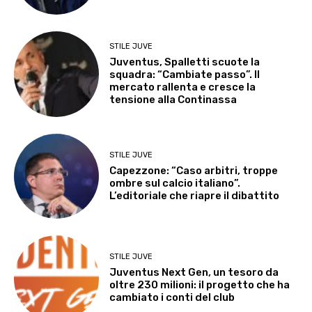
STILE JUVE
Juventus, Spalletti scuote la
squadra: “Cambiate passo”. Il
mercato rallenta e cresce la
tensione alla Continassa
STILE JUVE
Capezzone: “Caso arbitri, troppe
ombre sul calcio italiano”.
L’editoriale che riapre il dibattito
STILE JUVE
Juventus Next Gen, un tesoro da
oltre 230 milioni: il progetto che ha
cambiato i conti del club