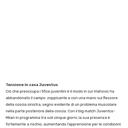
Tensione in casa Juventus
Ciò che preoccupa i tifosi juventini è il modo in cui Vlahovic ha
abbandonato il campo: zoppicante e con una mano sul flessore
della coscia sinistra, segno evidente di un problema muscolare
nella parte posteriore della coscia. Con il big match Juventus-
Milan in programma tra soli cinque giorni, la sua presenza è
fortemente a rischio, aumentando l’apprensione per le condizioni