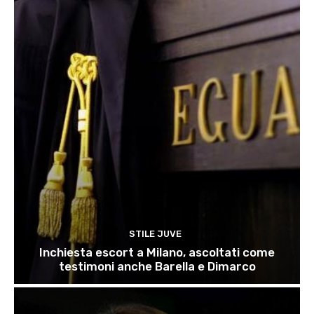
STILE JUVE
Inchiesta escort a Milano, ascoltati come
testimoni anche Barella e Dimarco