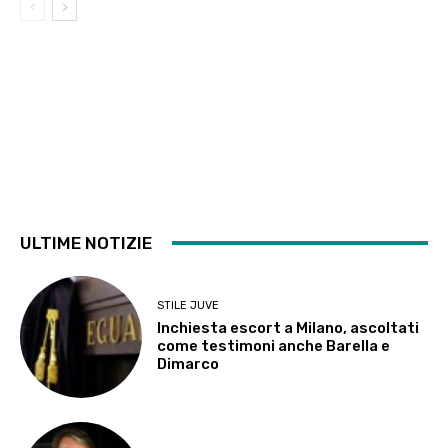
ULTIME NOTIZIE
STILE JUVE
Inchiesta escort a Milano, ascoltati
come testimoni anche Barella e
Dimarco