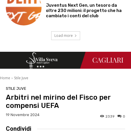
Juventus Next Gen, un tesoro da
oltre 230 milioni: il progetto che ha
cambiato i conti del club
Load more