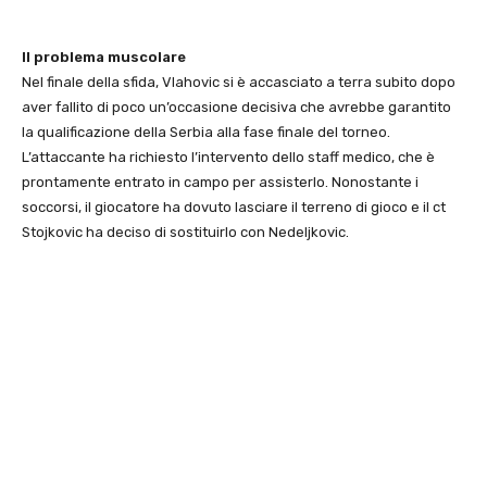
Il problema muscolare
Nel finale della sfida, Vlahovic si è accasciato a terra subito dopo
aver fallito di poco un’occasione decisiva che avrebbe garantito
la qualificazione della Serbia alla fase finale del torneo.
L’attaccante ha richiesto l’intervento dello staff medico, che è
prontamente entrato in campo per assisterlo. Nonostante i
soccorsi, il giocatore ha dovuto lasciare il terreno di gioco e il ct
Stojkovic ha deciso di sostituirlo con Nedeljkovic.