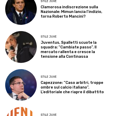
STILE JUVE
Clamorosa indiscrezione sulla
Nazionale: Mimun lancia l’indizio,
torna Roberto Mancini?
STILE JUVE
Juventus, Spalletti scuote la
squadra: “Cambiate passo”. Il
mercato rallenta e cresce la
tensione alla Continassa
STILE JUVE
Capezzone: “Caso arbitri, troppe
ombre sul calcio italiano”.
L’editoriale che riapre il dibattito
STILE JUVE