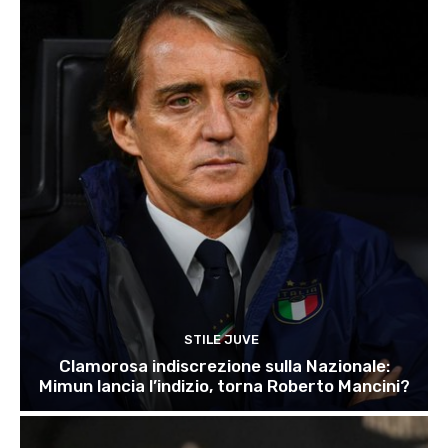
STILE JUVE
Clamorosa indiscrezione sulla Nazionale:
Mimun lancia l’indizio, torna Roberto Mancini?