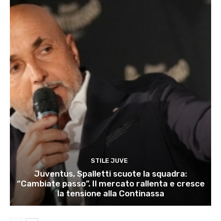
STILE JUVE
Juventus, Spalletti scuote la squadra:
“Cambiate passo”. Il mercato rallenta e cresce
la tensione alla Continassa