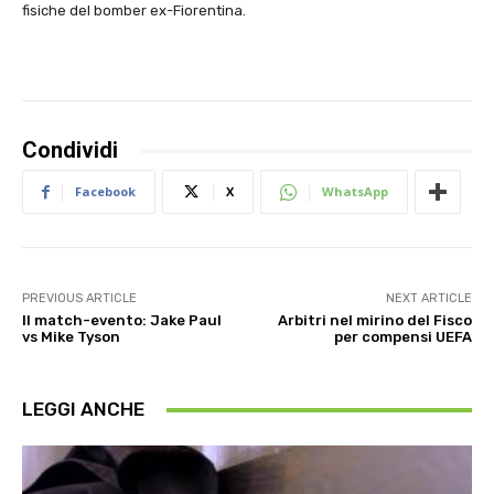
fisiche del bomber ex-Fiorentina.
Condividi
Facebook
X
WhatsApp
PREVIOUS ARTICLE
NEXT ARTICLE
Il match-evento: Jake Paul
Arbitri nel mirino del Fisco
vs Mike Tyson
per compensi UEFA
LEGGI ANCHE