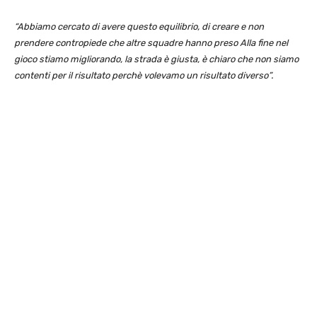
“Abbiamo cercato di avere questo equilibrio, di creare e non
prendere contropiede che altre squadre hanno preso Alla fine nel
gioco stiamo migliorando, la strada è giusta, è chiaro che non siamo
contenti per il risultato perchè volevamo un risultato diverso”.