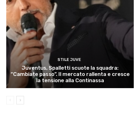
STILE JUVE
Juventus, Spalletti scuote la squadra:
“Cambiate passo”. Il mercato rallenta e cresce
la tensione alla Continassa