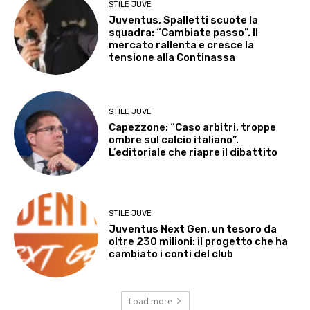
STILE JUVE
Juventus, Spalletti scuote la
squadra: “Cambiate passo”. Il
mercato rallenta e cresce la
tensione alla Continassa
STILE JUVE
Capezzone: “Caso arbitri, troppe
ombre sul calcio italiano”.
L’editoriale che riapre il dibattito
STILE JUVE
Juventus Next Gen, un tesoro da
oltre 230 milioni: il progetto che ha
cambiato i conti del club
Load more