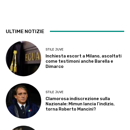
ULTIME NOTIZIE
STILE JUVE
Inchiesta escort a Milano, ascoltati
come testimoni anche Barella e
Dimarco
STILE JUVE
Clamorosa indiscrezione sulla
Nazionale: Mimun lancia l’indizio,
torna Roberto Mancini?