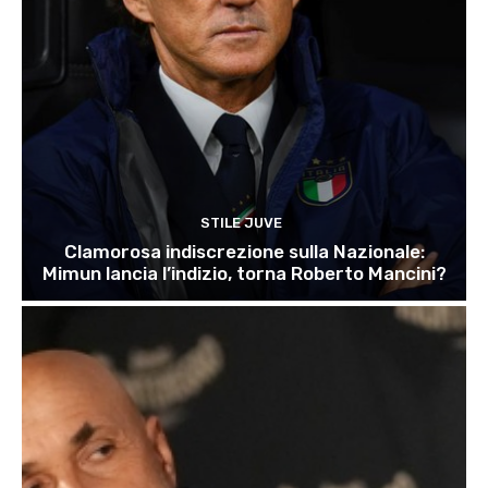
STILE JUVE
Clamorosa indiscrezione sulla Nazionale:
Mimun lancia l’indizio, torna Roberto Mancini?