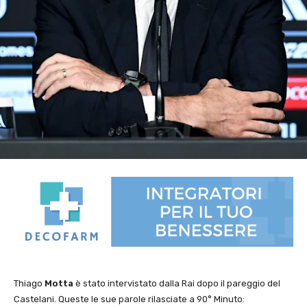
Thiago
Motta
è stato intervistato dalla Rai dopo il pareggio del
Castelani. Queste le sue parole rilasciate a 90° Minuto: