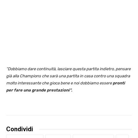
“Dobbiamo dare continuità, lasciare questa partita indietro, pensare
già alla Champions che sarà una partita in casa contro una squadra
molto interessante che gioca bene e noi dobbiamo essere
pronti
per fare una grande prestazioni”.
Condividi