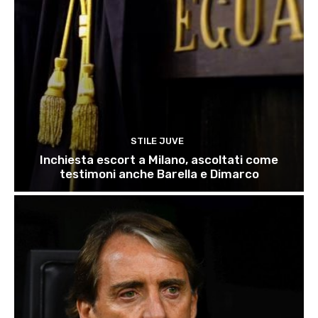
STILE JUVE
Inchiesta escort a Milano, ascoltati come
testimoni anche Barella e Dimarco