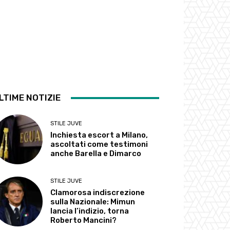
LTIME NOTIZIE
STILE JUVE
Inchiesta escort a Milano,
ascoltati come testimoni
anche Barella e Dimarco
STILE JUVE
Clamorosa indiscrezione
sulla Nazionale: Mimun
lancia l’indizio, torna
Roberto Mancini?