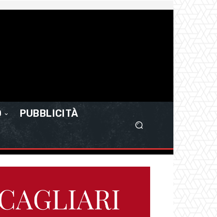
O
PUBBLICITÀ