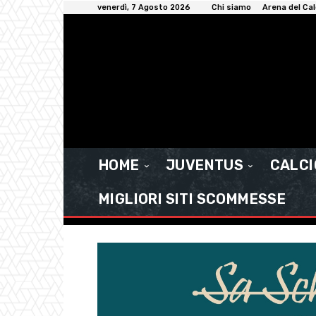
venerdì, 7 Agosto 2026
Chi siamo
Arena del Cal
HOME
JUVENTUS
CALC
MIGLIORI SITI SCOMMESSE