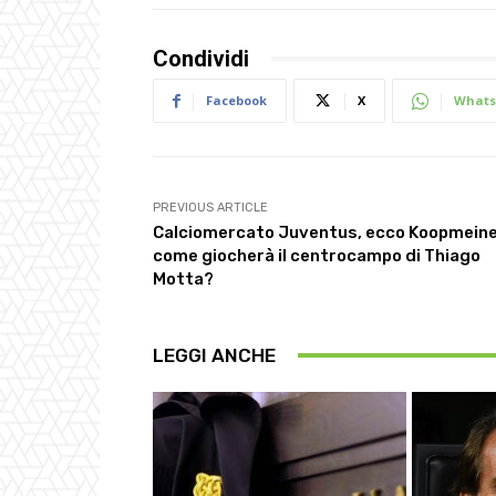
Condividi
Facebook
X
Whats
PREVIOUS ARTICLE
Calciomercato Juventus, ecco Koopmeine
come giocherà il centrocampo di Thiago
Motta?
LEGGI ANCHE