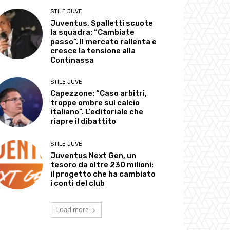
STILE JUVE
Juventus, Spalletti scuote
la squadra: “Cambiate
passo”. Il mercato rallenta e
cresce la tensione alla
Continassa
STILE JUVE
Capezzone: “Caso arbitri,
troppe ombre sul calcio
italiano”. L’editoriale che
riapre il dibattito
STILE JUVE
Juventus Next Gen, un
tesoro da oltre 230 milioni:
il progetto che ha cambiato
i conti del club
Load more