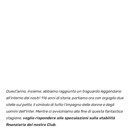
Quest’anno, insieme, abbiamo raggiunto un traguardo leggendario
all’interno dei nostri 116 anni di storia: portiamo ora con orgoglio due
stelle sul petto, il simbolo di tutto l’impegno delle donne e degli
uomini dell’Inter. Mentre ci avviciniamo alla fine di questa fantastica
stagione,
voglio rispondere alle speculazioni sulla stabilità
finanziaria del nostro Club.