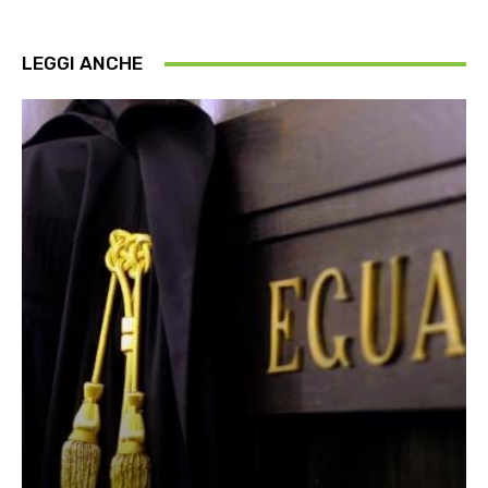
LEGGI ANCHE