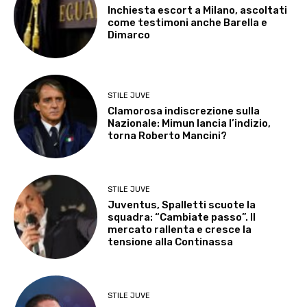
Inchiesta escort a Milano, ascoltati
come testimoni anche Barella e
Dimarco
STILE JUVE
Clamorosa indiscrezione sulla
Nazionale: Mimun lancia l’indizio,
torna Roberto Mancini?
STILE JUVE
Juventus, Spalletti scuote la
squadra: “Cambiate passo”. Il
mercato rallenta e cresce la
tensione alla Continassa
STILE JUVE