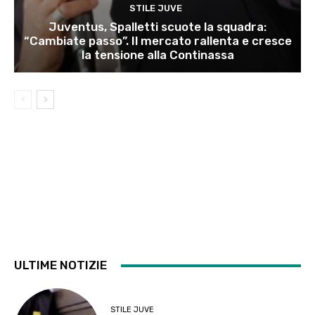
STILE JUVE
Juventus, Spalletti scuote la squadra:
“Cambiate passo”. Il mercato rallenta e cresce
la tensione alla Continassa
ULTIME NOTIZIE
STILE JUVE