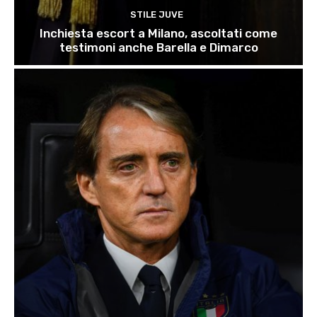
STILE JUVE
Inchiesta escort a Milano, ascoltati come
testimoni anche Barella e Dimarco