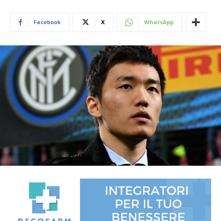
Facebook
X
WhatsApp