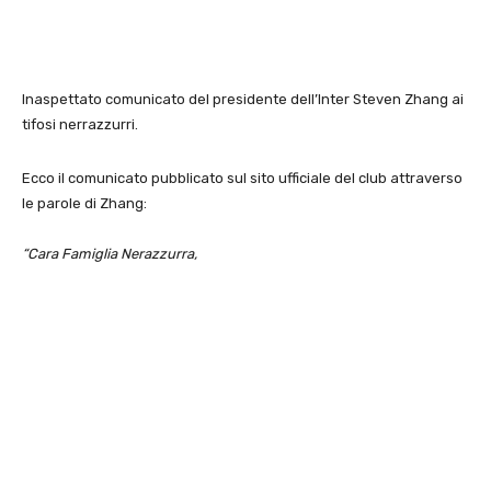
Inaspettato comunicato del presidente dell’Inter Steven Zhang ai
tifosi nerrazzurri.
Ecco il comunicato pubblicato sul sito ufficiale del club attraverso
le parole di Zhang:
“Cara Famiglia Nerazzurra,