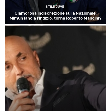
STILE JUVE
Clamorosa indiscrezione sulla Nazionale:
Mimun lancia l’indizio, torna Roberto Mancini?