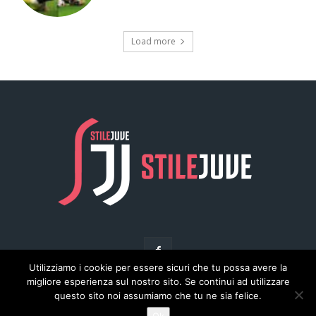
Utilizziamo i cookie per essere sicuri che tu possa avere la
migliore esperienza sul nostro sito. Se continui ad utilizzare
questo sito noi assumiamo che tu ne sia felice.
© Copyright - Stilejuve.net