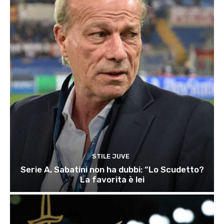
STILE JUVE
Serie A, Sabatini non ha dubbi: “Lo Scudetto?
La favorita è lei