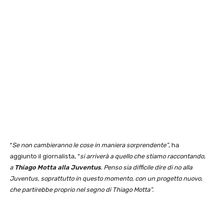
“
Se non cambieranno le cose in maniera sorprendente”
, ha
aggiunto il giornalista, “
si arriverà a quello che stiamo raccontando,
a
Thiago Motta alla Juventus
. Penso sia difficile dire di no alla
Juventus, soprattutto in questo momento, con un progetto nuovo,
che partirebbe proprio nel segno di Thiago Motta”.