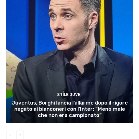
STILE JUVE
Juventus, Borghi lancia l’allarme dopo il rigore
negato ai bianconeri con l’Inter: “Meno male
che non era campionato”