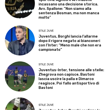
incassano una decisione storica.
Avv. Spallone: “Non siamo alla
sentenza Bosman, ma non manca
molto”
STILE JUVE
Juventus, Borghi lancia l’allarme
dopo il rigore negato ai bianconeri
con l’Inter: “Meno male che non era
campionato”
STILE JUVE
Juventus-Inter, tensione alle stelle:
Zhegrova non capisce, Bastoni
lascia uscire la palla e Dimarco
reagisce. Poi fallo antisportivo di
Bastoni
STILE JUVE