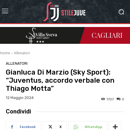
Home
Allenatori
ALLENATORI
Gianluca Di Marzio (Sky Sport):
“Juventus, accordo verbale con
Thiago Motta”
12 Maggio 2024
1707
0
Condividi
Facebook
X
WhatsApp