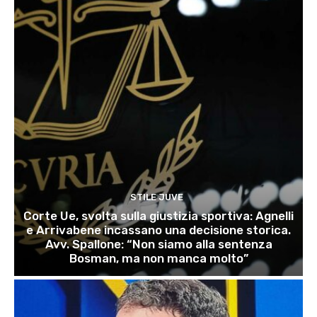
STILE JUVE
Corte Ue, svolta sulla giustizia sportiva: Agnelli
e Arrivabene incassano una decisione storica.
Avv. Spallone: “Non siamo alla sentenza
Bosman, ma non manca molto”