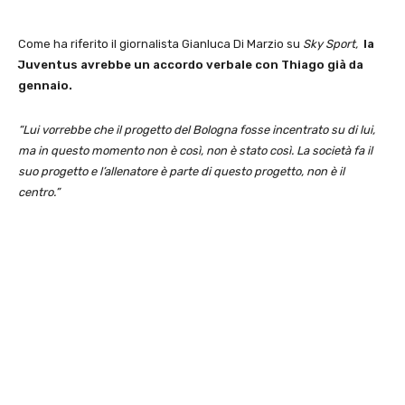
Come ha riferito il giornalista Gianluca Di Marzio su
Sky Sport,
la
Juventus avrebbe un accordo verbale con Thiago già da
gennaio.
“Lui vorrebbe che il progetto del Bologna fosse incentrato su di lui,
ma in questo momento non è così, non è stato così. La società fa il
suo progetto e l’allenatore è parte di questo progetto, non è il
centro.”