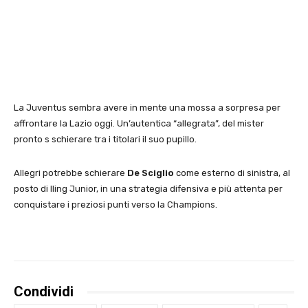
La Juventus sembra avere in mente una mossa a sorpresa per
affrontare la Lazio oggi. Un’autentica “allegrata”, del mister
pronto s schierare tra i titolari il suo pupillo.
Allegri potrebbe schierare
De Sciglio
come esterno di sinistra, al
posto di Iling Junior, in una strategia difensiva e più attenta per
conquistare i preziosi punti verso la Champions.
Condividi