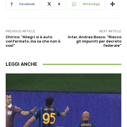
Facebook
X
WhatsApp
PREVIOUS ARTICLE
NEXT ARTICLE
Chirico: “Allegri si è auto
Inter, Andrea Bosco: “Riecco
confermato, ma sa che non è
gli impuniti per decreto
così”
federale”
LEGGI ANCHE