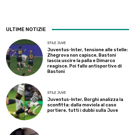
ULTIME NOTIZIE
STILE JUVE
Juventus-Inter, tensione alle stelle:
Zhegrova non capisce, Bastoni
lascia uscire la palla e Dimarco
reagisce. Poi fallo antisportivo di
Bastoni
STILE JUVE
Juventus-Inter, Borghi analizza la
sconfitta: dalla moviola al caso
portiere, tutti i dubbi sulla Juve