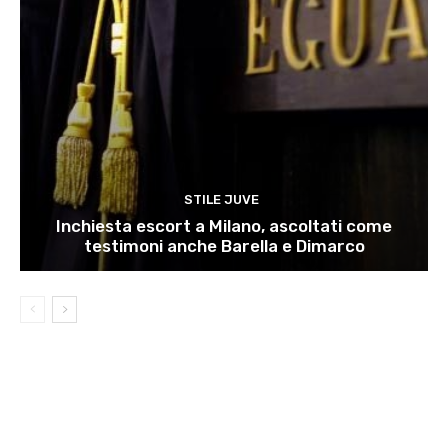
STILE JUVE
Inchiesta escort a Milano, ascoltati come
testimoni anche Barella e Dimarco