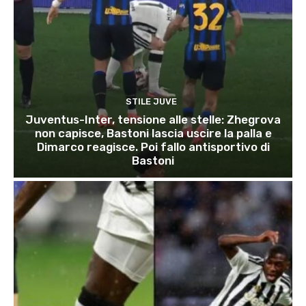
STILE JUVE
Juventus-Inter, tensione alle stelle: Zhegrova
non capisce, Bastoni lascia uscire la palla e
Dimarco reagisce. Poi fallo antisportivo di
Bastoni