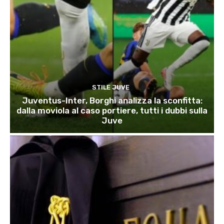
STILE JUVE
Juventus-Inter, Borghi analizza la sconfitta:
dalla moviola al caso portiere, tutti i dubbi sulla
Juve