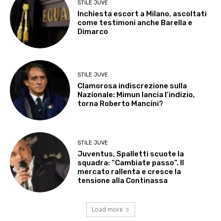
STILE JUVE
Inchiesta escort a Milano, ascoltati
come testimoni anche Barella e
Dimarco
STILE JUVE
Clamorosa indiscrezione sulla
Nazionale: Mimun lancia l’indizio,
torna Roberto Mancini?
STILE JUVE
Juventus, Spalletti scuote la
squadra: “Cambiate passo”. Il
mercato rallenta e cresce la
tensione alla Continassa
Load more