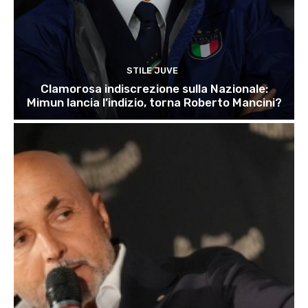
STILE JUVE
Clamorosa indiscrezione sulla Nazionale:
Mimun lancia l’indizio, torna Roberto Mancini?