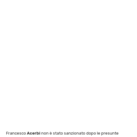
Francesco
Acerbi
non è stato sanzionato dopo le presunte