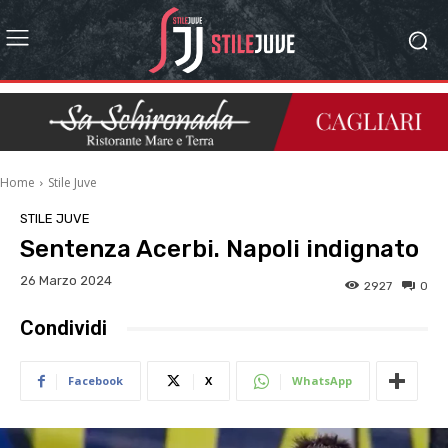
Home
Stile Juve
STILE JUVE
Sentenza Acerbi. Napoli indignato
26 Marzo 2024
2927
0
Condividi
Facebook
X
WhatsApp