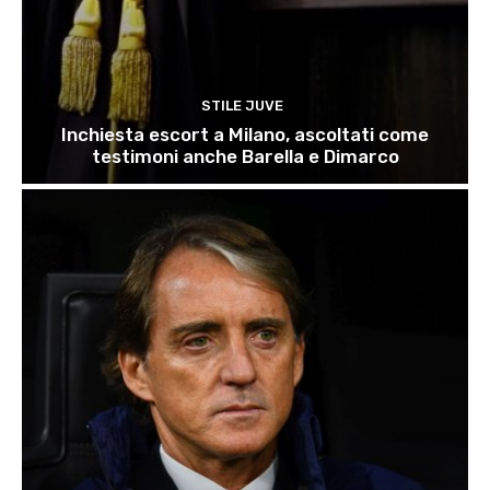
STILE JUVE
Inchiesta escort a Milano, ascoltati come
testimoni anche Barella e Dimarco