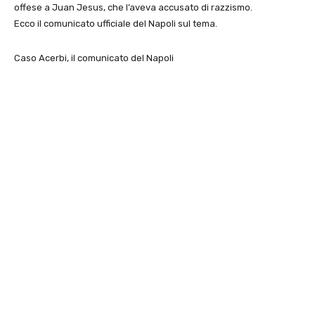
offese a Juan Jesus, che l’aveva accusato di razzismo.
Ecco il comunicato ufficiale del Napoli sul tema.
Caso Acerbi, il comunicato del Napoli