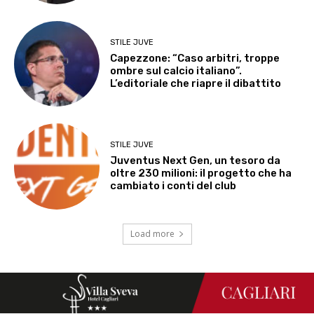
STILE JUVE
Capezzone: “Caso arbitri, troppe
ombre sul calcio italiano”.
L’editoriale che riapre il dibattito
STILE JUVE
Juventus Next Gen, un tesoro da
oltre 230 milioni: il progetto che ha
cambiato i conti del club
Load more