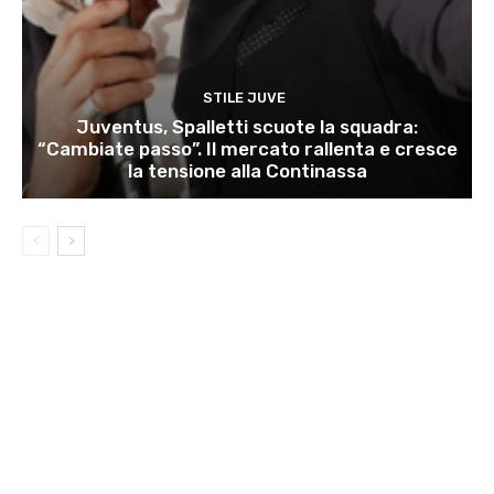
STILE JUVE
Juventus, Spalletti scuote la squadra:
“Cambiate passo”. Il mercato rallenta e cresce
la tensione alla Continassa