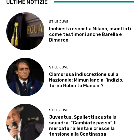
ULTIME NOTIZIE
STILE JUVE
Inchiesta escort a Milano, ascoltati
come testimoni anche Barella e
Dimarco
STILE JUVE
Clamorosa indiscrezione sulla
Nazionale: Mimun lancia l’indizio,
torna Roberto Mancini?
STILE JUVE
Juventus, Spalletti scuote la
squadra: “Cambiate passo”. Il
mercato rallenta e cresce la
tensione alla Continassa