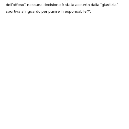
dell’offesa”, nessuna decisione è stata assunta dalla “giustizia”
sportiva al riguardo per punire il responsabile?”.