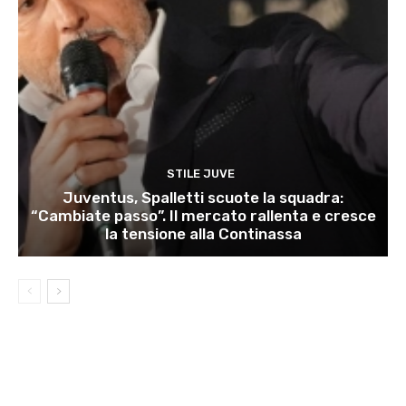
STILE JUVE
Juventus, Spalletti scuote la squadra:
“Cambiate passo”. Il mercato rallenta e cresce
la tensione alla Continassa