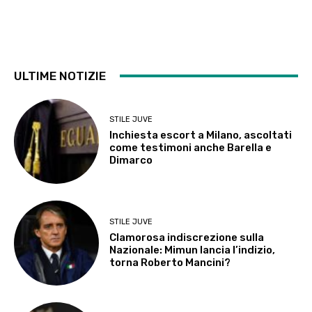
ULTIME NOTIZIE
STILE JUVE
Inchiesta escort a Milano, ascoltati
come testimoni anche Barella e
Dimarco
STILE JUVE
Clamorosa indiscrezione sulla
Nazionale: Mimun lancia l’indizio,
torna Roberto Mancini?