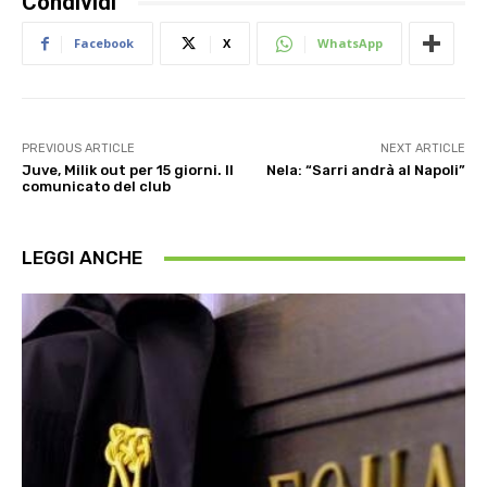
Condividi
Facebook
X
WhatsApp
PREVIOUS ARTICLE
NEXT ARTICLE
Juve, Milik out per 15 giorni. Il
Nela: “Sarri andrà al Napoli”
comunicato del club
LEGGI ANCHE