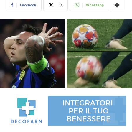
Facebook
X
WhatsApp