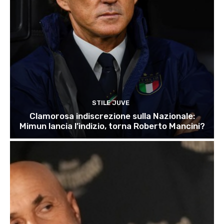
STILE JUVE
Clamorosa indiscrezione sulla Nazionale:
Mimun lancia l’indizio, torna Roberto Mancini?