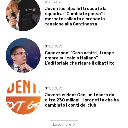
STILE JUVE
Juventus, Spalletti scuote la
squadra: “Cambiate passo”. Il
mercato rallenta e cresce la
tensione alla Continassa
STILE JUVE
Capezzone: “Caso arbitri, troppe
ombre sul calcio italiano”.
L’editoriale che riapre il dibattito
STILE JUVE
Juventus Next Gen, un tesoro da
oltre 230 milioni: il progetto che ha
cambiato i conti del club
Load more