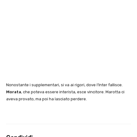
Nonostante i supplementari, si va ai rigori, dove l’Inter fallisce.
Morata
, che poteva essere interista, esce vincitore. Marotta ci
aveva provato, ma poi ha lasciato perdere.