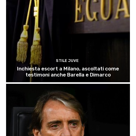
STILE JUVE
Inchiesta escort a Milano, ascoltati come
testimoni anche Barella e Dimarco