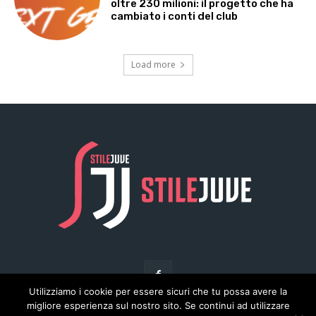
Utilizziamo i cookie per essere sicuri che tu possa avere la
migliore esperienza sul nostro sito. Se continui ad utilizzare