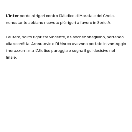
L’Inter
perde ai rigori contro l’Atletico di Morata e del Cholo,
nonostante abbiano ricevuto più rigori a favore in Serie A.
Lautaro, solito rigorista vincente, e Sanchez sbagliano, portando
alla sconfitta. Arnautovic e Di Marco avevano portato in vantaggio
i nerazzurri, ma l’Atletico pareggia e segna il gol decisivo nel
finale.