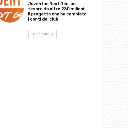
Juventus Next Gen, un
tesoro da oltre 230 milioni:
il progetto che ha cambiato
i conti del club
Load more