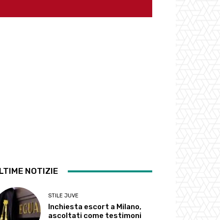
LTIME NOTIZIE
STILE JUVE
Inchiesta escort a Milano,
ascoltati come testimoni