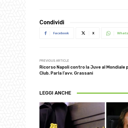
Condividi
Facebook
X
Whats
PREVIOUS ARTICLE
Ricorso Napoli contro la Juve al Mondiale 
Club. Parla l’avv. Grassani
LEGGI ANCHE