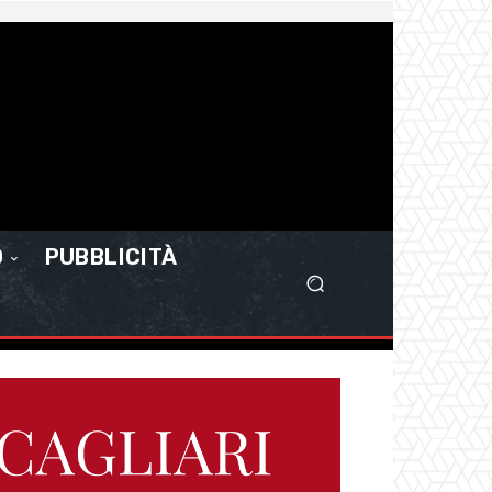
O
PUBBLICITÀ