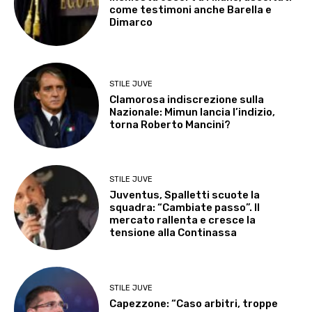
come testimoni anche Barella e
Dimarco
STILE JUVE
Clamorosa indiscrezione sulla
Nazionale: Mimun lancia l’indizio,
torna Roberto Mancini?
STILE JUVE
Juventus, Spalletti scuote la
squadra: “Cambiate passo”. Il
mercato rallenta e cresce la
tensione alla Continassa
STILE JUVE
Capezzone: “Caso arbitri, troppe