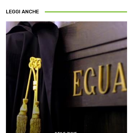
LEGGI ANCHE