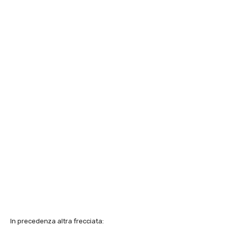
In precedenza altra frecciata: