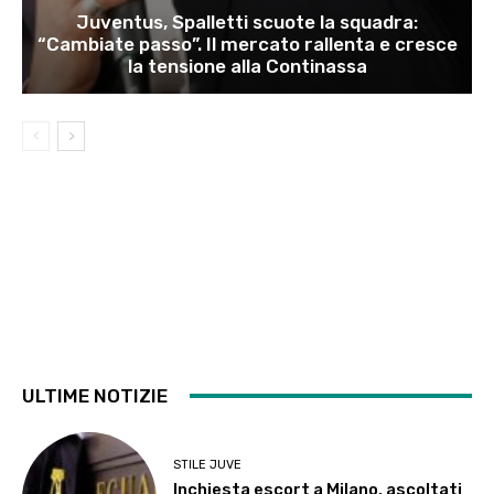
Juventus, Spalletti scuote la squadra:
“Cambiate passo”. Il mercato rallenta e cresce
la tensione alla Continassa
ULTIME NOTIZIE
STILE JUVE
Inchiesta escort a Milano, ascoltati