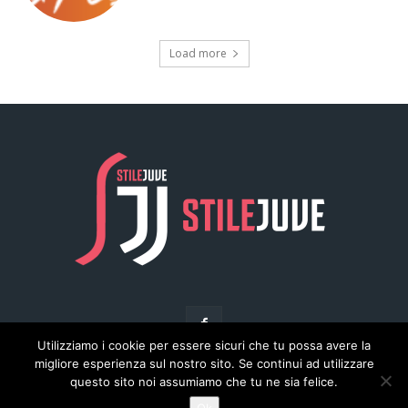
Utilizziamo i cookie per essere sicuri che tu possa avere la
migliore esperienza sul nostro sito. Se continui ad utilizzare
questo sito noi assumiamo che tu ne sia felice.
© Copyright - Stilejuve.net