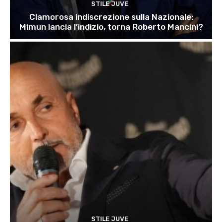
STILE JUVE
Clamorosa indiscrezione sulla Nazionale:
Mimun lancia l’indizio, torna Roberto Mancini?
STILE JUVE