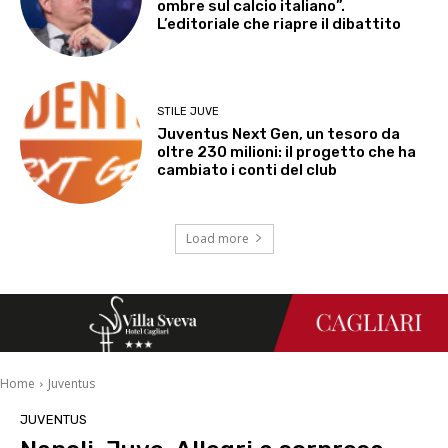
ombre sul calcio italiano”.
L’editoriale che riapre il dibattito
STILE JUVE
Juventus Next Gen, un tesoro da
oltre 230 milioni: il progetto che ha
cambiato i conti del club
Load more