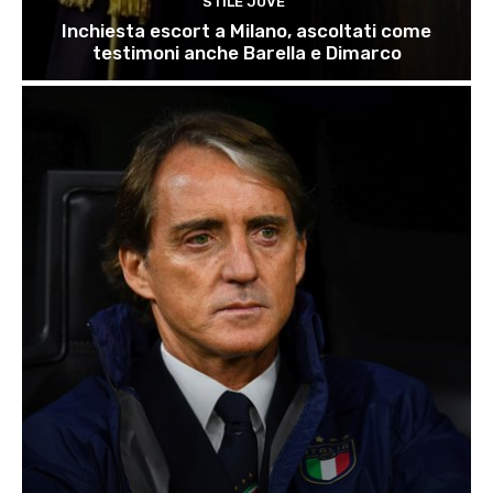
STILE JUVE
Inchiesta escort a Milano, ascoltati come
testimoni anche Barella e Dimarco