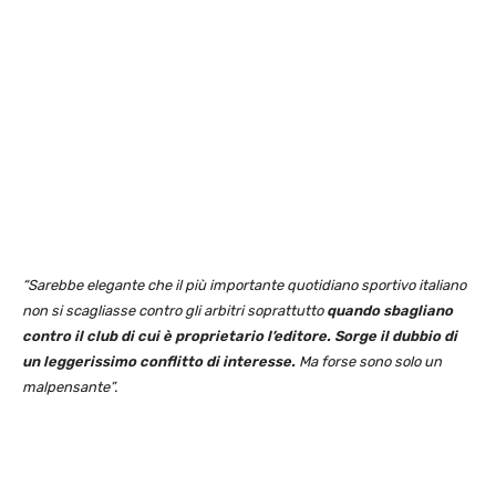
“Sarebbe elegante che il più importante quotidiano sportivo italiano
non si scagliasse contro gli arbitri soprattutto
quando sbagliano
contro il club di cui è proprietario l’editore. Sorge il dubbio di
un leggerissimo conflitto di interesse.
Ma forse sono solo un
malpensante”.