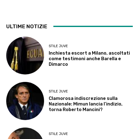
ULTIME NOTIZIE
STILE JUVE
Inchiesta escort a Milano, ascoltati
come testimoni anche Barella e
Dimarco
STILE JUVE
Clamorosa indiscrezione sulla
Nazionale: Mimun lancia l’indizio,
torna Roberto Mancini?
STILE JUVE