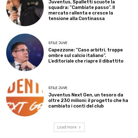
Juventus, Spalletti scuote la
squadra: “Cambiate passo”. Il
mercato rallenta e cresce la
tensione alla Continassa
STILE JUVE
Capezzone: “Caso arbitri, troppe
ombre sul calcio italiano”.
L’editoriale che riapre il dibattito
STILE JUVE
Juventus Next Gen, un tesoro da
oltre 230 milioni: il progetto che ha
cambiato i conti del club
Load more