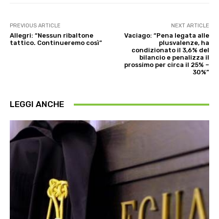
PREVIOUS ARTICLE
NEXT ARTICLE
Allegri: “Nessun ribaltone
Vaciago: “Pena legata alle
tattico. Continueremo così”
plusvalenze, ha
condizionato il 3,6% del
bilancio e penalizza il
prossimo per circa il 25% –
30%”
LEGGI ANCHE