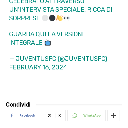
CELEBRATO ATTRAVERSO
UN'INTERVISTA SPECIALE, RICCA DI
SORPRESE
GUARDA QUI LA VERSIONE
INTEGRALE
:
— JUVENTUSFC (@JUVENTUSFC)
FEBRUARY 16, 2024
Condividi
Facebook
X
WhatsApp