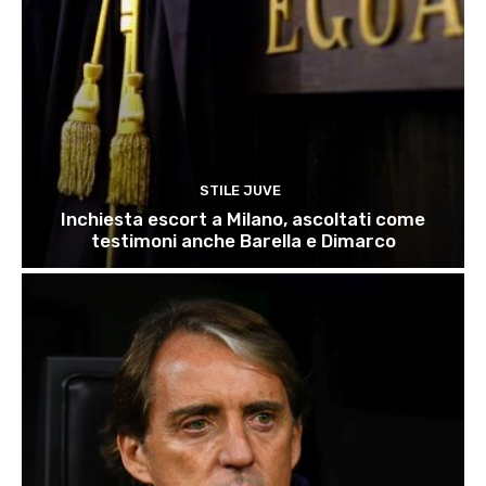
STILE JUVE
Inchiesta escort a Milano, ascoltati come
testimoni anche Barella e Dimarco