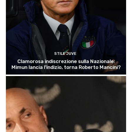
STILE JUVE
Clamorosa indiscrezione sulla Nazionale:
Mimun lancia l’indizio, torna Roberto Mancini?