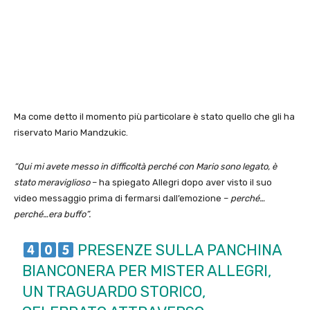
Ma come detto il momento più particolare è stato quello che gli ha
riservato Mario Mandzukic.
“Qui mi avete messo in difficoltà perché con Mario sono legato, è
stato meraviglioso
– ha spiegato Allegri dopo aver visto il suo
video messaggio prima di fermarsi dall’emozione –
perché…
perché…era buffo”.
PRESENZE SULLA PANCHINA
BIANCONERA PER MISTER ALLEGRI,
UN TRAGUARDO STORICO,