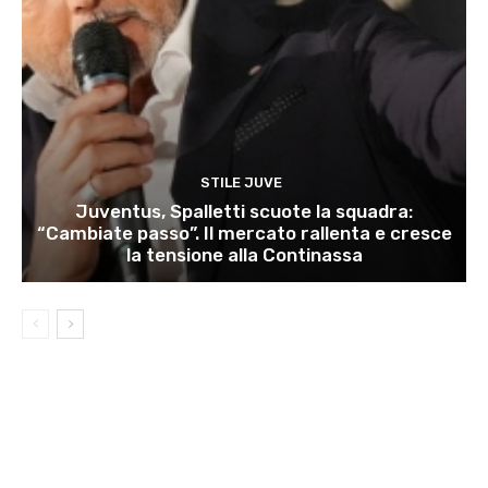
STILE JUVE
Juventus, Spalletti scuote la squadra:
“Cambiate passo”. Il mercato rallenta e cresce
la tensione alla Continassa