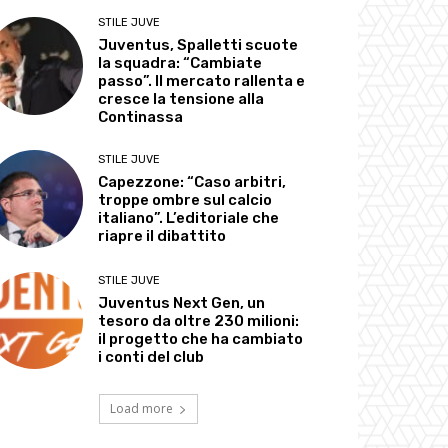
STILE JUVE
Juventus, Spalletti scuote
la squadra: “Cambiate
passo”. Il mercato rallenta e
cresce la tensione alla
Continassa
STILE JUVE
Capezzone: “Caso arbitri,
troppe ombre sul calcio
italiano”. L’editoriale che
riapre il dibattito
STILE JUVE
Juventus Next Gen, un
tesoro da oltre 230 milioni:
il progetto che ha cambiato
i conti del club
Load more