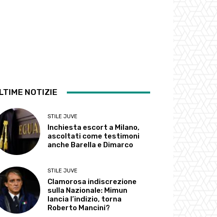
LTIME NOTIZIE
STILE JUVE
Inchiesta escort a Milano,
ascoltati come testimoni
anche Barella e Dimarco
STILE JUVE
Clamorosa indiscrezione
sulla Nazionale: Mimun
lancia l’indizio, torna
Roberto Mancini?