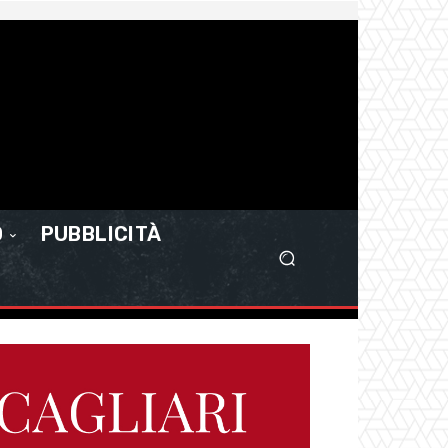
O
PUBBLICITÀ