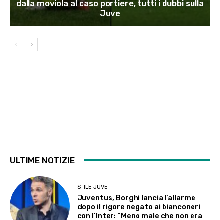
dalla moviola al caso portiere, tutti i dubbi sulla
Juve
ULTIME NOTIZIE
STILE JUVE
Juventus, Borghi lancia l’allarme
dopo il rigore negato ai bianconeri
con l’Inter: “Meno male che non era