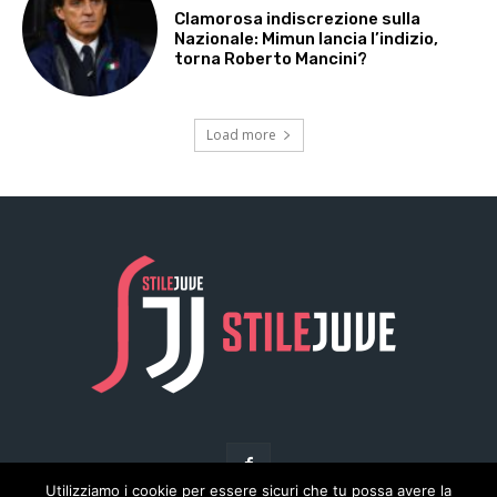
Utilizziamo i cookie per essere sicuri che tu possa avere la