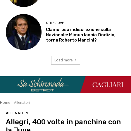
STILE JUVE
Clamorosa indiscrezione sulla
Nazionale: Mimun lancia l’indizio,
torna Roberto Mancini?
Load more