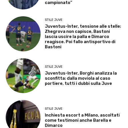
campionato”
STILE JUVE
Juventus-Inter, tensione alle stelle:
Zhegrova non capisce, Bastoni
lascia uscire la palla e Dimarco
reagisce. Poi fallo antisportivo di
Bastoni
STILE JUVE
Juventus-Inter, Borghi analizza la
sconfitta: dalla moviola al caso
portiere, tutti i dubbi sulla Juve
STILE JUVE
Inchiesta escort a Milano, ascoltati
come testimoni anche Barella e
Dimarco