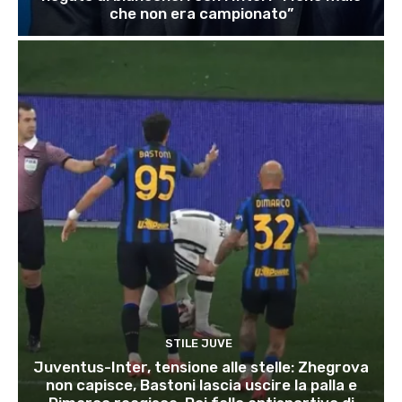
che non era campionato”
STILE JUVE
Juventus-Inter, tensione alle stelle: Zhegrova
non capisce, Bastoni lascia uscire la palla e