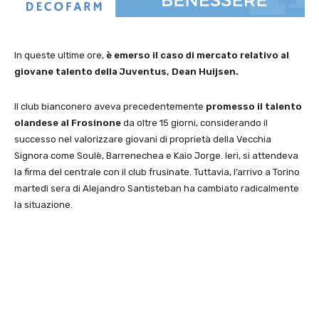
In queste ultime ore,
è emerso il caso di mercato relativo al
giovane talento della Juventus, Dean Huijsen.
Il club bianconero aveva precedentemente
promesso il talento
olandese al Frosinone
da oltre 15 giorni, considerando il
successo nel valorizzare giovani di proprietà della Vecchia
Signora come Soulè, Barrenechea e Kaio Jorge. Ieri, si attendeva
la firma del centrale con il club frusinate. Tuttavia, l’arrivo a Torino
martedì sera di Alejandro Santisteban ha cambiato radicalmente
la situazione.