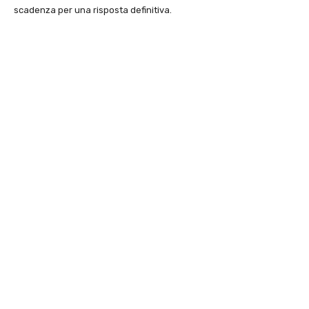
scadenza per una risposta definitiva.