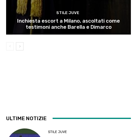
STILE JUVE
Inchiesta escort a Milano, ascoltati come
testimoni anche Barella e Dimarco
ULTIME NOTIZIE
STILE JUVE