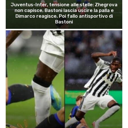
Juventus-Inter, tensione alle stelle: Zhegrova
non capisce, Bastoni lascia uscire la palla e
Dimarco reagisce. Poi fallo antisportivo di
Bastoni