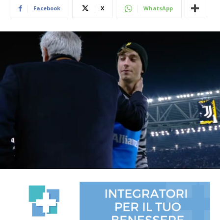
Facebook
X
WhatsApp