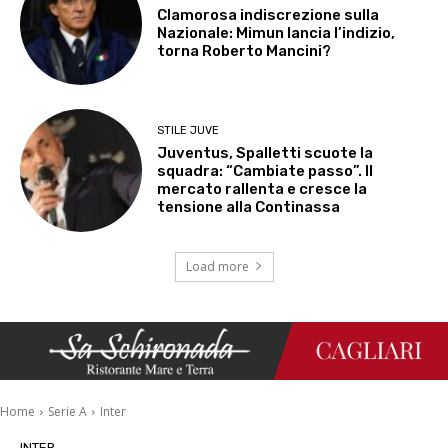
Clamorosa indiscrezione sulla
Nazionale: Mimun lancia l’indizio,
torna Roberto Mancini?
STILE JUVE
Juventus, Spalletti scuote la
squadra: “Cambiate passo”. Il
mercato rallenta e cresce la
tensione alla Continassa
Load more