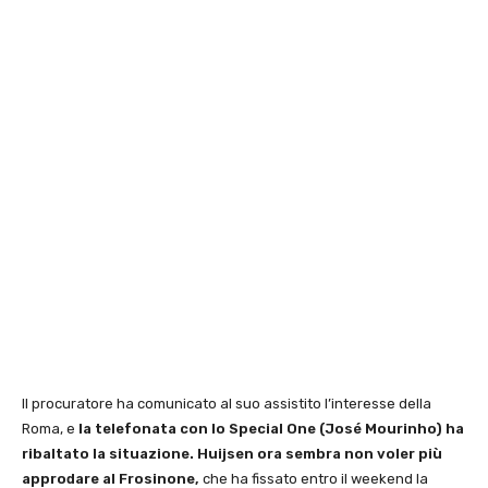
Il procuratore ha comunicato al suo assistito l’interesse della
Roma, e
la telefonata con lo Special One (José Mourinho) ha
ribaltato la situazione. Huijsen ora sembra non voler più
approdare al Frosinone,
che ha fissato entro il weekend la