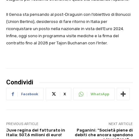
Il Genoa sta pensando al post-Dragusin con l’obiettivo di Bonucci
(Union Berlino), desideroso di fare ritorno in Italia per
riconquistare un posto nella nazionale in vista dell’Euro 2024.
Infine, oggi sono in programma visite mediche e la firma del
contratto fino al 2028 per Tajon Buchanan con l’Inter.
Condividi
Facebook
X
WhatsApp
PREVIOUS ARTICLE
NEXT ARTICLE
Juve regina del fatturato in
Paganini: “Società piene di
Italia: 507,6 milioni di euro!
debiti che ancora spendono