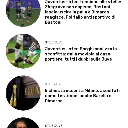
Juventus-Inter, tensione alle stelle:
Zhegrova non capisce, Bastoni
lascia uscire la palla e Dimarco
reagisce. Poi fallo antisportivo di
Bastoni
STILE JUVE
Juventus-Inter, Borghi analizza la
sconfitta: dalla moviola al caso
portiere, tutti i dubbi sulla Juve
STILE JUVE
Inchiesta escort a Milano, ascoltati
come testimoni anche Barella e
Dimarco
STILE JUVE