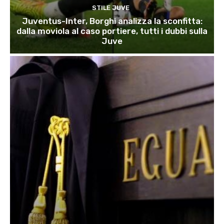
STILE JUVE
Juventus-Inter, Borghi analizza la sconfitta:
dalla moviola al caso portiere, tutti i dubbi sulla
Juve