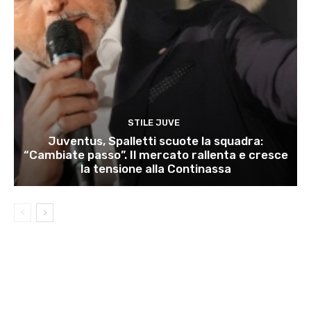
STILE JUVE
Juventus, Spalletti scuote la squadra:
“Cambiate passo”. Il mercato rallenta e cresce
la tensione alla Continassa