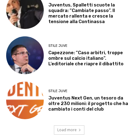
Juventus, Spalletti scuote la
squadra: “Cambiate passo”. Il
mercato rallenta e cresce la
tensione alla Continassa
STILE JUVE
Capezzone: “Caso arbitri, troppe
ombre sul calcio italiano”.
L’editoriale che riapre il dibattito
STILE JUVE
Juventus Next Gen, un tesoro da
oltre 230 milioni: il progetto che ha
cambiato i conti del club
Load more