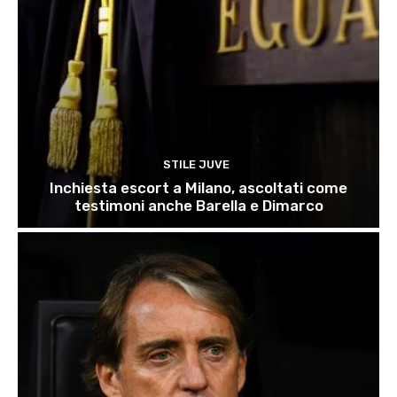
STILE JUVE
Inchiesta escort a Milano, ascoltati come
testimoni anche Barella e Dimarco