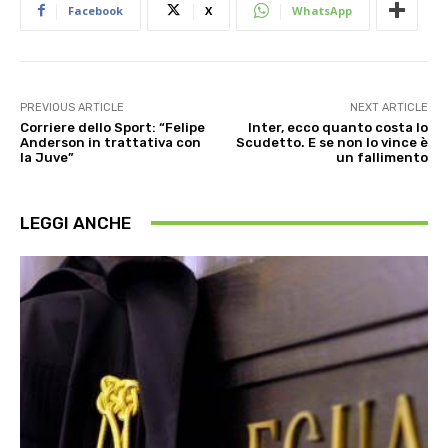
Facebook
X
WhatsApp
PREVIOUS ARTICLE
NEXT ARTICLE
Corriere dello Sport: “Felipe
Inter, ecco quanto costa lo
Anderson in trattativa con
Scudetto. E se non lo vince è
la Juve”
un fallimento
LEGGI ANCHE