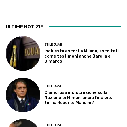
ULTIME NOTIZIE
STILE JUVE
Inchiesta escort a Milano, ascoltati
come testimoni anche Barella e
Dimarco
STILE JUVE
Clamorosa indiscrezione sulla
Nazionale: Mimun lancia l’indizio,
torna Roberto Mancini?
STILE JUVE