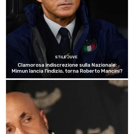
STILE JUVE
Clamorosa indiscrezione sulla Nazionale:
Mimun lancia l’indizio, torna Roberto Mancini?