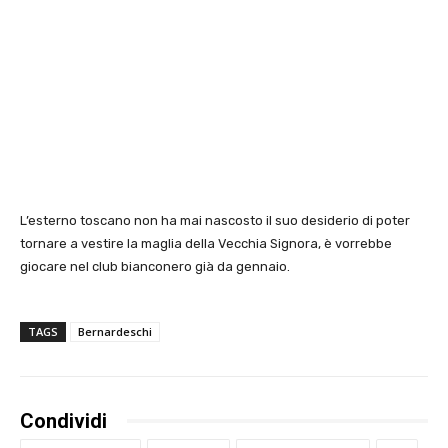
L’esterno toscano non ha mai nascosto il suo desiderio di poter
tornare a vestire la maglia della Vecchia Signora, è vorrebbe
giocare nel club bianconero già da gennaio.
TAGS
Bernardeschi
Condividi