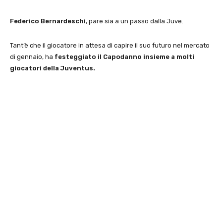
Federico Bernardeschi
, pare sia a un passo dalla Juve.
Tant’è che il giocatore in attesa di capire il suo futuro nel mercato
di gennaio, ha
festeggiato il Capodanno insieme a molti
giocatori della Juventus.