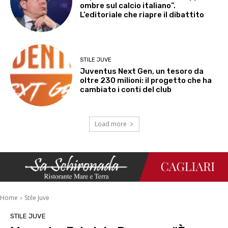
ombre sul calcio italiano”.
L’editoriale che riapre il dibattito
STILE JUVE
Juventus Next Gen, un tesoro da
oltre 230 milioni: il progetto che ha
cambiato i conti del club
Load more