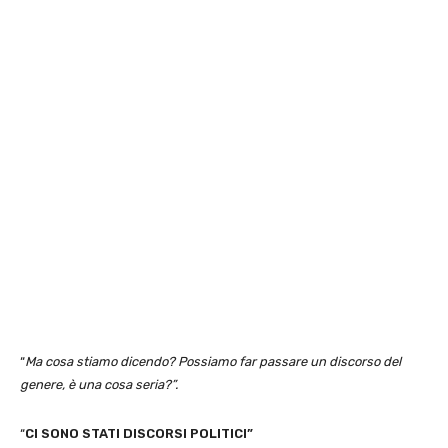
“
Ma cosa stiamo dicendo? Possiamo far passare un discorso del
genere, è una cosa seria?”.
“
CI SONO STATI DISCORSI POLITICI”