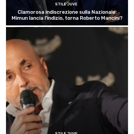
STILE JUVE
Clamorosa indiscrezione sulla Nazionale:
Mimun lancia l’indizio, torna Roberto Mancini?
STILE JUVE