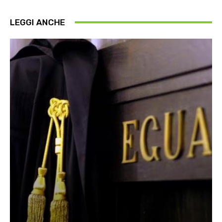
LEGGI ANCHE