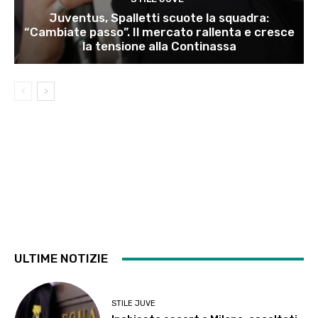
Juventus, Spalletti scuote la squadra:
“Cambiate passo”. Il mercato rallenta e cresce
la tensione alla Continassa
ULTIME NOTIZIE
STILE JUVE