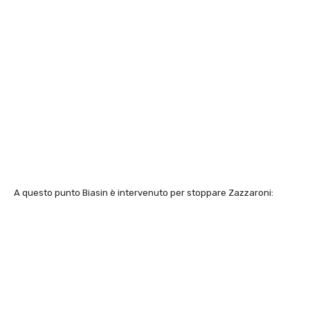
A questo punto Biasin è intervenuto per stoppare Zazzaroni: