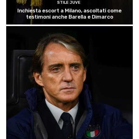
STILE JUVE
Inchiesta escort a Milano, ascoltati come
testimoni anche Barella e Dimarco