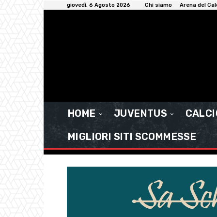
giovedì, 6 Agosto 2026
Chi siamo
Arena del Cal
HOME
JUVENTUS
CALC
MIGLIORI SITI SCOMMESSE