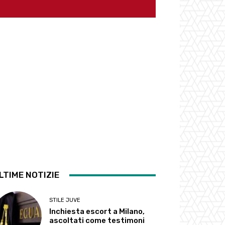
LTIME NOTIZIE
STILE JUVE
Inchiesta escort a Milano,
ascoltati come testimoni