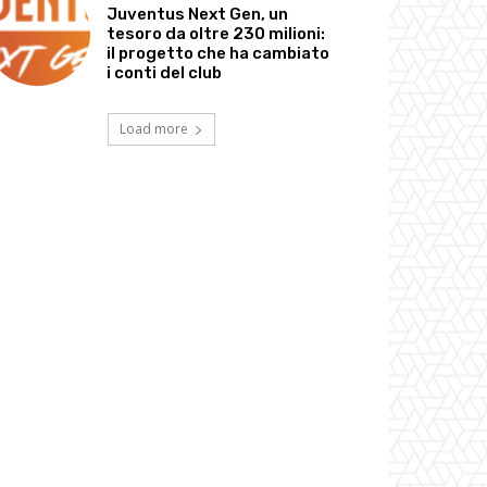
Juventus Next Gen, un
tesoro da oltre 230 milioni:
il progetto che ha cambiato
i conti del club
Load more