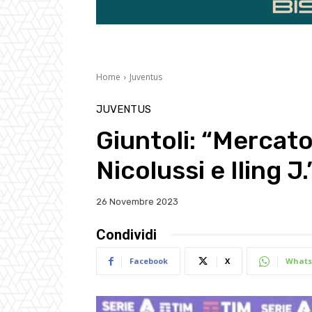
Home
Juventus
JUVENTUS
Giuntoli: “Mercato?
Nicolussi e Iling J.
26 Novembre 2023
Condividi
Facebook
X
Whats