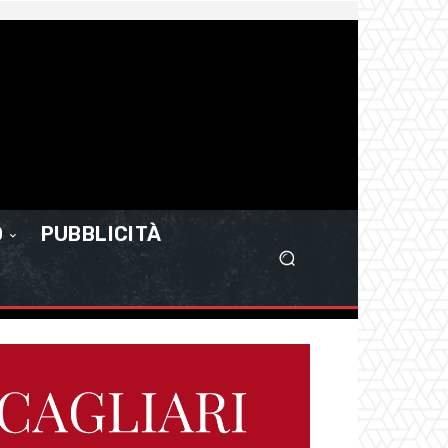
O
PUBBLICITÀ