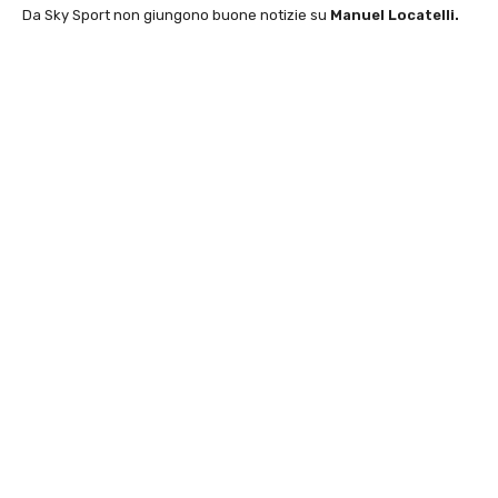
Da Sky Sport non giungono buone notizie su
Manuel Locatelli.