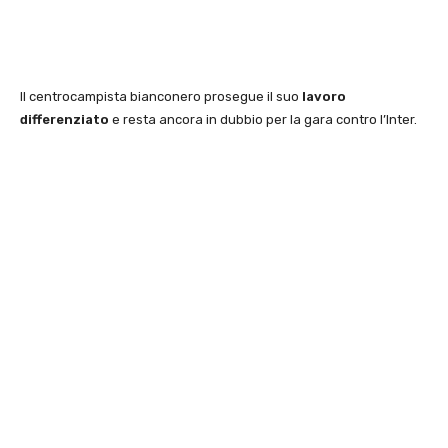
Il centrocampista bianconero prosegue il suo
lavoro
differenziato
e resta ancora in dubbio per la gara contro l’Inter.