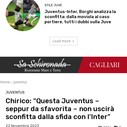
STILE JUVE
Juventus-Inter, Borghi analizza la
sconfitta: dalla moviola al caso
portiere, tutti i dubbi sulla Juve
Load more