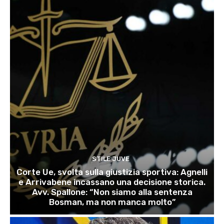
STILE JUVE
Corte Ue, svolta sulla giustizia sportiva: Agnelli
e Arrivabene incassano una decisione storica.
Avv. Spallone: “Non siamo alla sentenza
Bosman, ma non manca molto”