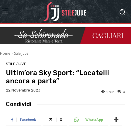
Home
Stile Juve
STILE JUVE
Ultim’ora Sky Sport: “Locatelli
ancora a parte”
22 Novembre 2023
2818
0
Condividi
Facebook
X
WhatsApp