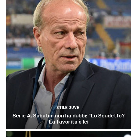
STILE JUVE
Serie A, Sabatini non ha dubbi: “Lo Scudetto?
La favorita è lei