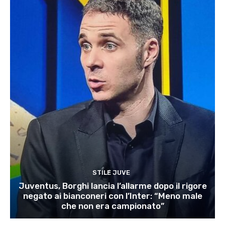
STILE JUVE
Juventus, Borghi lancia l’allarme dopo il rigore
negato ai bianconeri con l’Inter: “Meno male
che non era campionato”