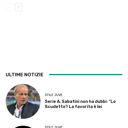
ULTIME NOTIZIE
STILE JUVE
Serie A, Sabatini non ha dubbi: “Lo
Scudetto? La favorita è lei
STILE JUVE