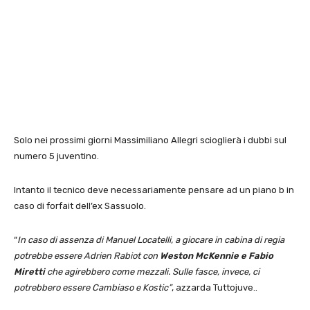
Solo nei prossimi giorni Massimiliano Allegri scioglierà i dubbi sul
numero 5 juventino.
Intanto il tecnico deve necessariamente pensare ad un piano b in
caso di forfait dell’ex Sassuolo.
“
In caso di assenza di Manuel Locatelli, a giocare in cabina di regia
potrebbe essere Adrien Rabiot con
Weston McKennie e Fabio
Miretti
che agirebbero come mezzali. Sulle fasce, invece, ci
potrebbero essere Cambiaso e Kostic”
, azzarda Tuttojuve..