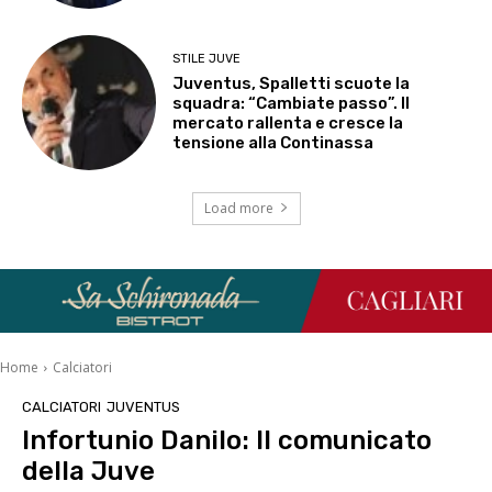
STILE JUVE
Juventus, Spalletti scuote la
squadra: “Cambiate passo”. Il
mercato rallenta e cresce la
tensione alla Continassa
Load more