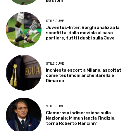
Bastoni
STILE JUVE
Juventus-Inter, Borghi analizza la
sconfitta: dalla moviola al caso
portiere, tutti i dubbi sulla Juve
STILE JUVE
Inchiesta escort a Milano, ascoltati
come testimoni anche Barella e
Dimarco
STILE JUVE
Clamorosa indiscrezione sulla
Nazionale: Mimun lancia l’indizio,
torna Roberto Mancini?