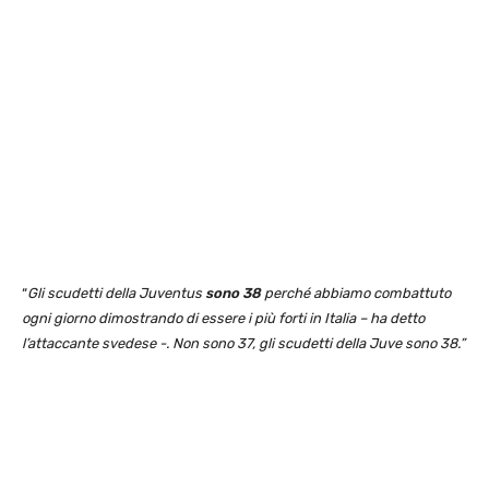
“
Gli scudetti della Juventus
sono 38
perché abbiamo combattuto
ogni giorno dimostrando di essere i più forti in Italia – ha detto
l’attaccante svedese -. Non sono 37, gli scudetti della Juve sono 38.”