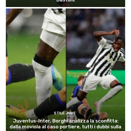
STILE JUVE
Juventus-Inter, Borghi analizza la sconfitta:
dalla moviola al caso portiere, tutti i dubbi sulla