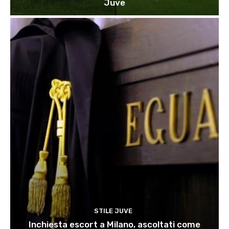
Juve
STILE JUVE
Inchiesta escort a Milano, ascoltati come