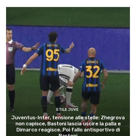
STILE JUVE
Juventus-Inter, tensione alle stelle: Zhegrova
non capisce, Bastoni lascia uscire la palla e
Dimarco reagisce. Poi fallo antisportivo di
Bastoni