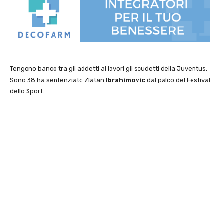
Tengono banco tra gli addetti ai lavori gli scudetti della Juventus.
Sono 38 ha sentenziato Zlatan
Ibrahimovic
dal palco del Festival
dello Sport.