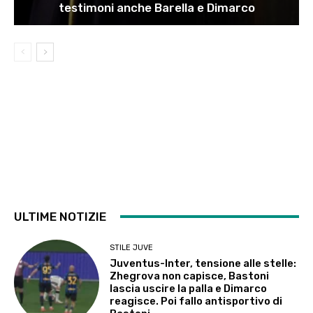
testimoni anche Barella e Dimarco
ULTIME NOTIZIE
STILE JUVE
Juventus-Inter, tensione alle stelle:
Zhegrova non capisce, Bastoni
lascia uscire la palla e Dimarco
reagisce. Poi fallo antisportivo di