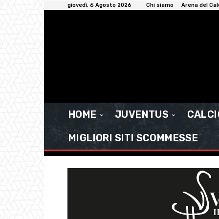
giovedì, 6 Agosto 2026
Chi siamo
Arena del Cal
HOME
JUVENTUS
CALC
MIGLIORI SITI SCOMMESSE