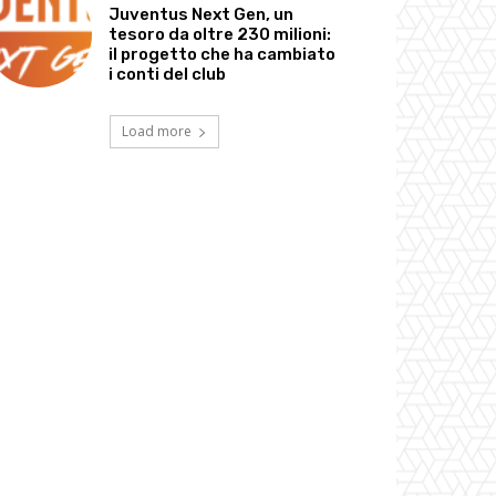
Juventus Next Gen, un
tesoro da oltre 230 milioni:
il progetto che ha cambiato
i conti del club
Load more