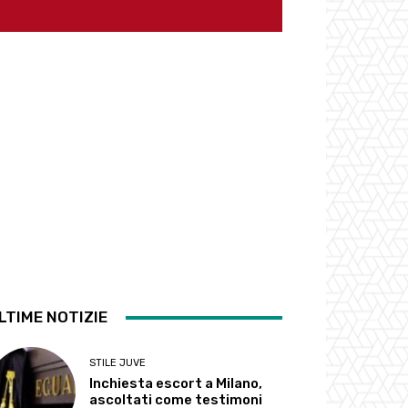
LTIME NOTIZIE
STILE JUVE
Inchiesta escort a Milano,
ascoltati come testimoni