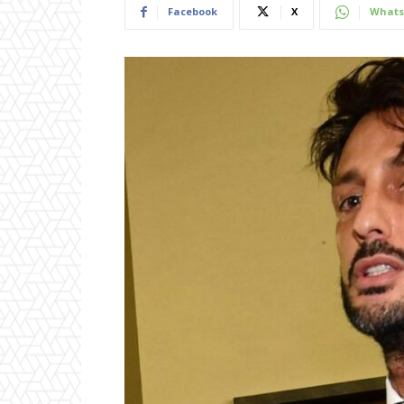
Facebook
X
Whats