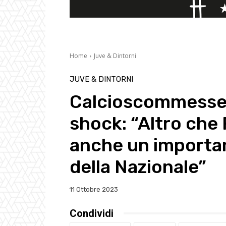
Home
Juve & Dintorni
JUVE & DINTORNI
Calcioscommesse,
shock: “Altro che 
anche un importa
della Nazionale”
11 Ottobre 2023
Condividi