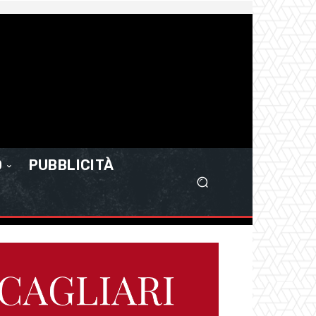
O
PUBBLICITÀ