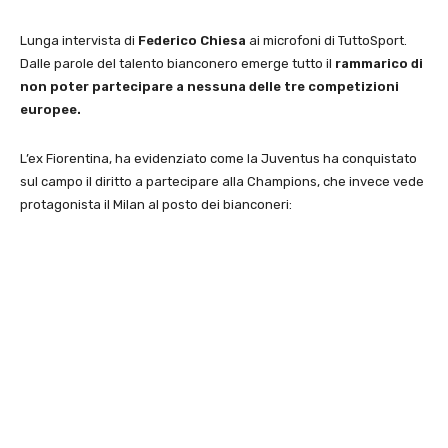
Lunga intervista di
Federico Chiesa
ai microfoni di TuttoSport.
Dalle parole del talento bianconero emerge tutto il
rammarico di
non poter partecipare a nessuna delle tre competizioni
europee.
L’ex Fiorentina, ha evidenziato come la Juventus ha conquistato
sul campo il diritto a partecipare alla Champions, che invece vede
protagonista il Milan al posto dei bianconeri: