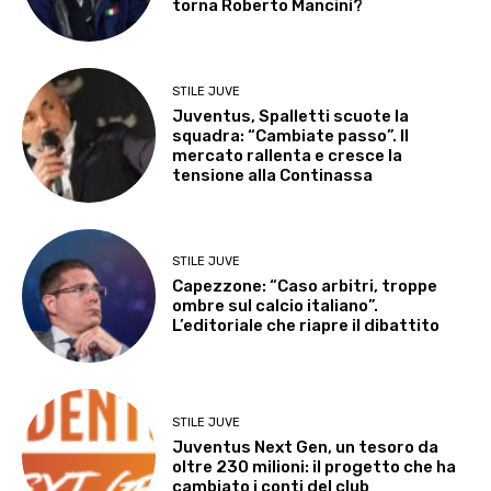
torna Roberto Mancini?
STILE JUVE
Juventus, Spalletti scuote la
squadra: “Cambiate passo”. Il
mercato rallenta e cresce la
tensione alla Continassa
STILE JUVE
Capezzone: “Caso arbitri, troppe
ombre sul calcio italiano”.
L’editoriale che riapre il dibattito
STILE JUVE
Juventus Next Gen, un tesoro da
oltre 230 milioni: il progetto che ha
cambiato i conti del club