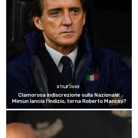
STILE JUVE
Clamorosa indiscrezione sulla Nazionale:
Mimun lancia l’indizio, torna Roberto Mancini?