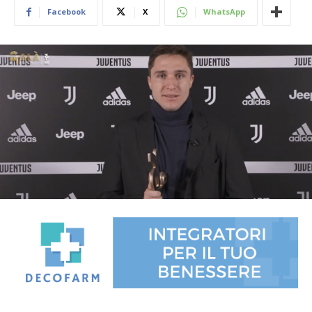
Facebook
X
WhatsApp