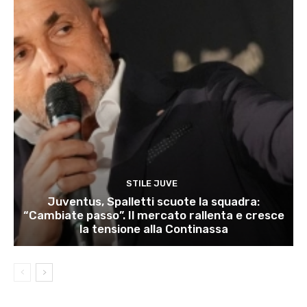
STILE JUVE
Juventus, Spalletti scuote la squadra:
“Cambiate passo”. Il mercato rallenta e cresce
la tensione alla Continassa