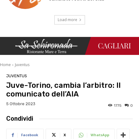
Load more