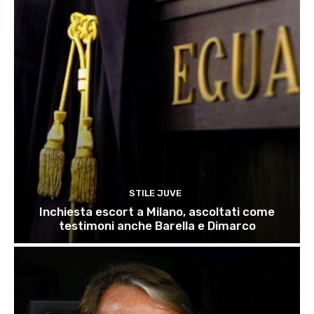
STILE JUVE
Inchiesta escort a Milano, ascoltati come
testimoni anche Barella e Dimarco