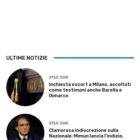
ULTIME NOTIZIE
STILE JUVE
Inchiesta escort a Milano, ascoltati
come testimoni anche Barella e
Dimarco
STILE JUVE
Clamorosa indiscrezione sulla
Nazionale: Mimun lancia l’indizio,