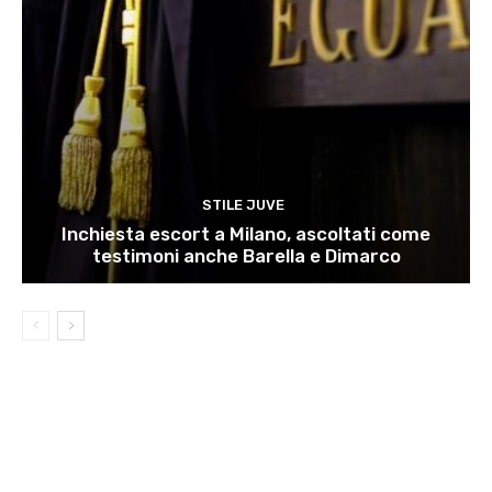
STILE JUVE
Inchiesta escort a Milano, ascoltati come
testimoni anche Barella e Dimarco