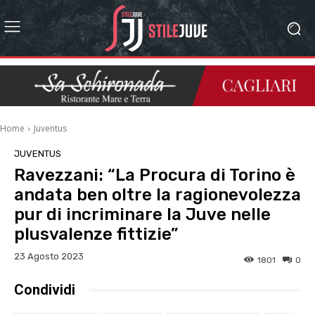
Home
Juventus
JUVENTUS
Ravezzani: “La Procura di Torino è
andata ben oltre la ragionevolezza
pur di incriminare la Juve nelle
plusvalenze fittizie”
23 Agosto 2023
1801
0
Condividi