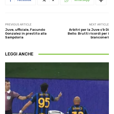
PREVIOUS ARTICLE
NEXT ARTICLE
Juve, ufficiale, Facundo
Arbitri per la Juve c’è Di
Gonzalez in prestito alla
Bello: Brutti ricordi per i
Sampdoria
bianconeri
LEGGI ANCHE