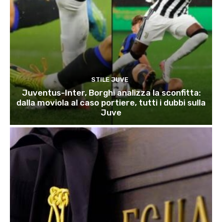
STILE JUVE
Juventus-Inter, Borghi analizza la sconfitta:
dalla moviola al caso portiere, tutti i dubbi sulla
Juve