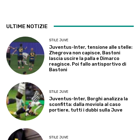
ULTIME NOTIZIE
STILE JUVE
Juventus-Inter, tensione alle stelle:
Zhegrova non capisce, Bastoni
lascia uscire la palla e Dimarco
reagisce. Poi fallo antisportivo di
Bastoni
STILE JUVE
Juventus-Inter, Borghi analizza la
sconfitta: dalla moviola al caso
portiere, tutti i dubbi sulla Juve
STILE JUVE