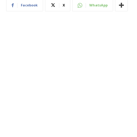
Facebook
X
WhatsApp