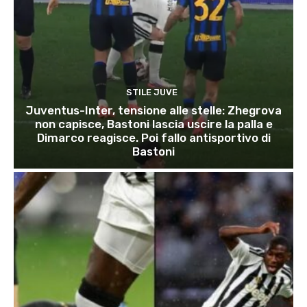
STILE JUVE
Juventus-Inter, tensione alle stelle: Zhegrova
non capisce, Bastoni lascia uscire la palla e
Dimarco reagisce. Poi fallo antisportivo di
Bastoni