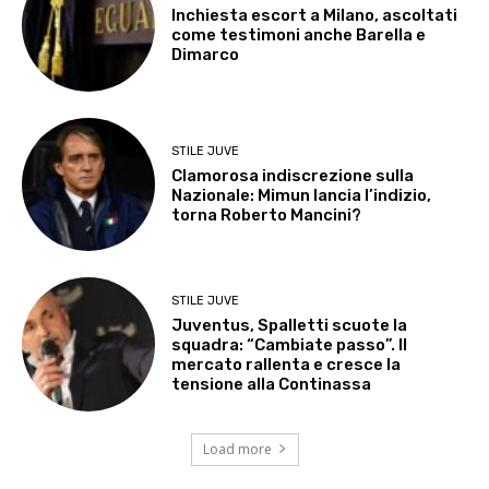
Inchiesta escort a Milano, ascoltati
come testimoni anche Barella e
Dimarco
STILE JUVE
Clamorosa indiscrezione sulla
Nazionale: Mimun lancia l’indizio,
torna Roberto Mancini?
STILE JUVE
Juventus, Spalletti scuote la
squadra: “Cambiate passo”. Il
mercato rallenta e cresce la
tensione alla Continassa
Load more