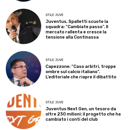
STILE JUVE
Juventus, Spalletti scuote la
squadra: “Cambiate passo”. Il
mercato rallenta e cresce la
tensione alla Continassa
STILE JUVE
Capezzone: “Caso arbitri, troppe
ombre sul calcio italiano”.
L’editoriale che riapre il dibattito
STILE JUVE
Juventus Next Gen, un tesoro da
oltre 230 milioni: il progetto che ha
cambiato i conti del club