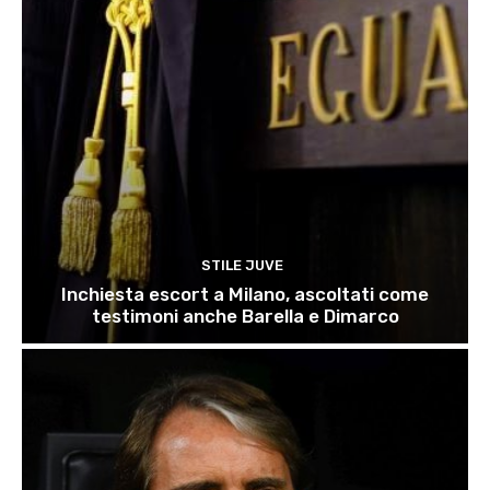
STILE JUVE
Inchiesta escort a Milano, ascoltati come
testimoni anche Barella e Dimarco