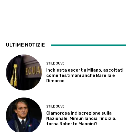
ULTIME NOTIZIE
STILE JUVE
Inchiesta escort a Milano, ascoltati
come testimoni anche Barella e
Dimarco
STILE JUVE
Clamorosa indiscrezione sulla
Nazionale: Mimun lancia l’indizio,
torna Roberto Mancini?