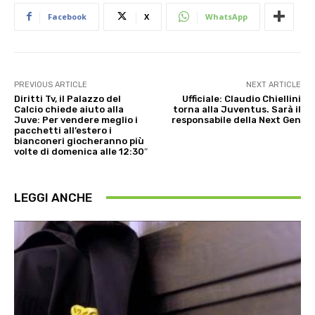
Facebook
X
WhatsApp
PREVIOUS ARTICLE
NEXT ARTICLE
Diritti Tv, il Palazzo del
Ufficiale: Claudio Chiellini
Calcio chiede aiuto alla
torna alla Juventus. Sarà il
Juve: Per vendere meglio i
responsabile della Next Gen
pacchetti all’estero i
bianconeri giocheranno più
volte di domenica alle 12:30″
LEGGI ANCHE