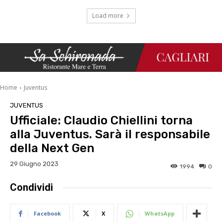
Load more