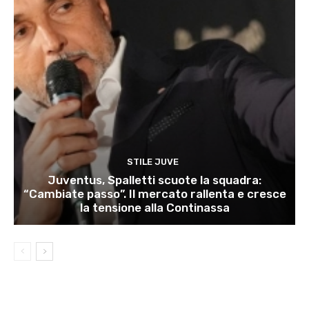
STILE JUVE
Juventus, Spalletti scuote la squadra:
“Cambiate passo”. Il mercato rallenta e cresce
la tensione alla Continassa