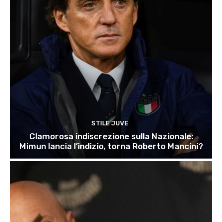
STILE JUVE
Clamorosa indiscrezione sulla Nazionale:
Mimun lancia l’indizio, torna Roberto Mancini?